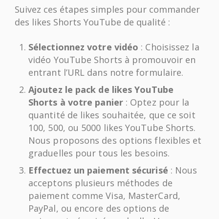
Suivez ces étapes simples pour commander
des likes Shorts YouTube de qualité :
Sélectionnez votre vidéo
: Choisissez la
vidéo YouTube Shorts à promouvoir en
entrant l’URL dans notre formulaire.
Ajoutez le pack de likes YouTube
Shorts à votre panier
: Optez pour la
quantité de likes souhaitée, que ce soit
100, 500, ou 5000 likes YouTube Shorts.
Nous proposons des options flexibles et
graduelles pour tous les besoins.
Effectuez un paiement sécurisé
: Nous
acceptons plusieurs méthodes de
paiement comme Visa, MasterCard,
PayPal, ou encore des options de