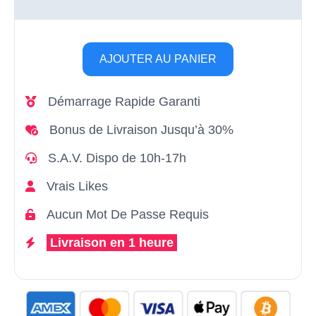
AJOUTER AU PANIER
Démarrage Rapide Garanti
Bonus de Livraison Jusqu’à 30%
S.A.V. Dispo de 10h-17h
Vrais Likes
Aucun Mot De Passe Requis
Livraison en 1 heure