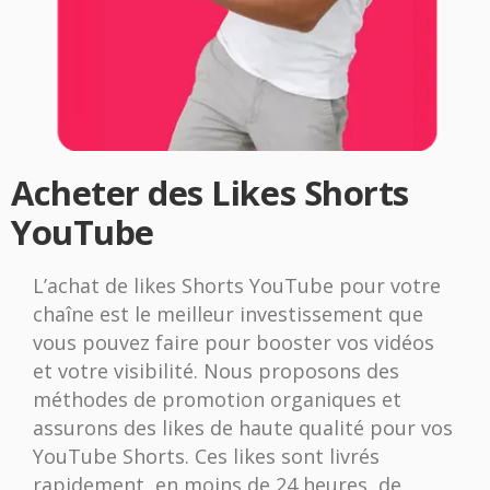
Acheter des Likes Shorts
YouTube
L’achat de likes Shorts YouTube pour votre
chaîne est le meilleur investissement que
vous pouvez faire pour booster vos vidéos
et votre visibilité. Nous proposons des
méthodes de promotion organiques et
assurons des likes de haute qualité pour vos
YouTube Shorts. Ces likes sont livrés
rapidement, en moins de 24 heures, de