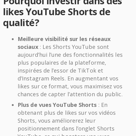
Pourquoi investir dans des
likes YouTube Shorts de
qualité?
Meilleure visibilité sur les réseaux
sociaux
: Les Shorts YouTube sont
aujourd’hui l’une des fonctionnalités les
plus populaires de la plateforme,
inspirées de l’essor de TikTok et
d’Instagram Reels. En augmentant vos
likes sur ce format, vous maximisez vos
chances de capter l’attention du public.
Plus de vues YouTube Shorts
: En
obtenant plus de likes sur vos vidéos
Shorts, vous améliorerez leur
positionnement dans l’onglet Shorts