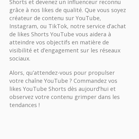
Shorts et devenez un influenceur reconnu
grâce à nos likes de qualité. Que vous soyez
créateur de contenu sur YouTube,
Instagram, ou TikTok, notre service d’achat
de likes Shorts YouTube vous aidera à
atteindre vos objectifs en matière de
visibilité et d’engagement sur les réseaux
sociaux.
Alors, qu’attendez-vous pour propulser
votre chaîne YouTube ? Commandez vos
likes YouTube Shorts dès aujourd’hui et
observez votre contenu grimper dans les
tendances !