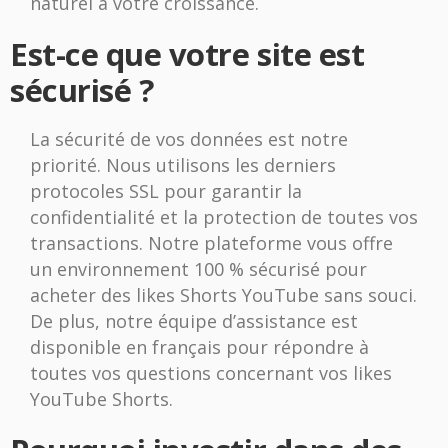
naturel à votre croissance.
Est-ce que votre site est
sécurisé ?
La sécurité de vos données est notre
priorité. Nous utilisons les derniers
protocoles SSL pour garantir la
confidentialité et la protection de toutes vos
transactions. Notre plateforme vous offre
un environnement 100 % sécurisé pour
acheter des likes Shorts YouTube sans souci.
De plus, notre équipe d’assistance est
disponible en français pour répondre à
toutes vos questions concernant vos likes
YouTube Shorts.