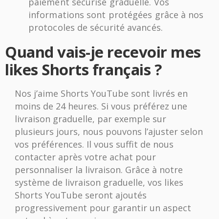
paiement sécurisé graduelle. Vos
informations sont protégées grâce à nos
protocoles de sécurité avancés.
Quand vais-je recevoir mes
likes Shorts français ?
Nos j’aime Shorts YouTube sont livrés en
moins de 24 heures. Si vous préférez une
livraison graduelle, par exemple sur
plusieurs jours, nous pouvons l’ajuster selon
vos préférences. Il vous suffit de nous
contacter après votre achat pour
personnaliser la livraison. Grâce à notre
système de livraison graduelle, vos likes
Shorts YouTube seront ajoutés
progressivement pour garantir un aspect