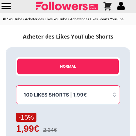
YouTube
Acheter des Likes YouTube
Acheter des Likes Shorts YouTube
Acheter des Likes YouTube Shorts
NORMAL
100 LIKES SHORTS | 1,99€
-15%
1,99€
2,34€