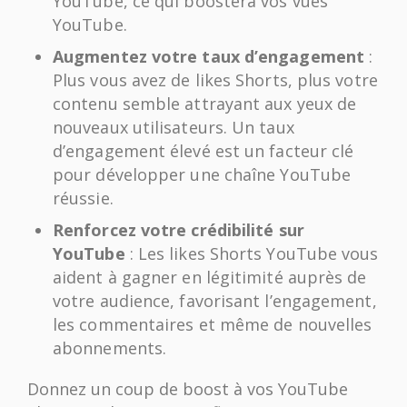
YouTube, ce qui boostera vos vues
YouTube.
Augmentez votre taux d’engagement
:
Plus vous avez de likes Shorts, plus votre
contenu semble attrayant aux yeux de
nouveaux utilisateurs. Un taux
d’engagement élevé est un facteur clé
pour développer une chaîne YouTube
réussie.
Renforcez votre crédibilité sur
YouTube
: Les likes Shorts YouTube vous
aident à gagner en légitimité auprès de
votre audience, favorisant l’engagement,
les commentaires et même de nouvelles
abonnements.
Donnez un coup de boost à vos YouTube