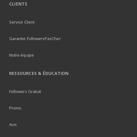
CLIENTS
Service Client
Garantie FollowersPasCher
Notre équipe
RESSOURCES & ÉDUCATION
Followers Gratuit
Promo
Avis