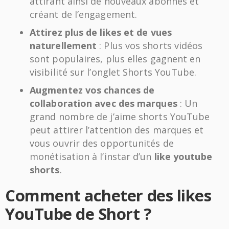
attirant ainsi de nouveaux abonnés et
créant de l’engagement.
Attirez plus de likes et de vues
naturellement
: Plus vos shorts vidéos
sont populaires, plus elles gagnent en
visibilité sur l’onglet Shorts YouTube.
Augmentez vos chances de
collaboration avec des marques
: Un
grand nombre de j’aime shorts YouTube
peut attirer l’attention des marques et
vous ouvrir des opportunités de
monétisation à l’instar d’un
like youtube
shorts
.
Comment acheter des likes
YouTube de Short ?