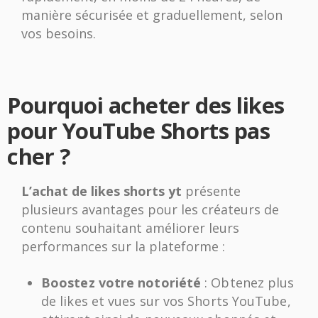
manière sécurisée et graduellement, selon
vos besoins.
Pourquoi acheter des likes
pour YouTube Shorts pas
cher ?
L’achat de likes shorts yt
présente
plusieurs avantages pour les créateurs de
contenu souhaitant améliorer leurs
performances sur la plateforme :
Boostez votre notoriété
: Obtenez plus
de likes et vues sur vos Shorts YouTube,