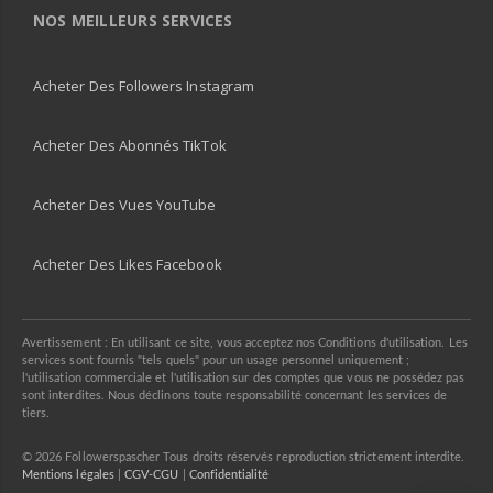
NOS MEILLEURS SERVICES
Acheter Des Followers Instagram
Acheter Des Abonnés TikTok
Acheter Des Vues YouTube
Acheter Des Likes Facebook
Avertissement : En utilisant ce site, vous acceptez nos Conditions d'utilisation. Les
services sont fournis "tels quels" pour un usage personnel uniquement ;
l'utilisation commerciale et l'utilisation sur des comptes que vous ne possédez pas
sont interdites. Nous déclinons toute responsabilité concernant les services de
tiers.
© 2026 Followerspascher Tous droits réservés reproduction strictement interdite.
Mentions légales
|
CGV-CGU
|
Confidentialité