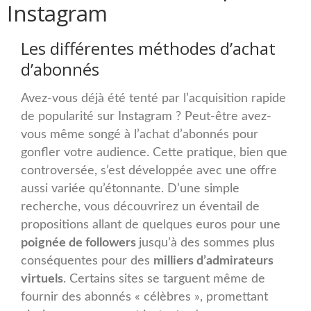
Instagram
Les différentes méthodes d’achat
d’abonnés
Avez-vous déjà été tenté par l’acquisition rapide
de popularité sur Instagram ? Peut-être avez-
vous même songé à l’achat d’abonnés pour
gonfler votre audience. Cette pratique, bien que
controversée, s’est développée avec une offre
aussi variée qu’étonnante. D’une simple
recherche, vous découvrirez un éventail de
propositions allant de quelques euros pour une
poignée de followers
jusqu’à des sommes plus
conséquentes pour des
milliers d’admirateurs
virtuels
. Certains sites se targuent même de
fournir des abonnés « célèbres », promettant