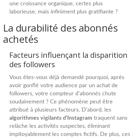
une croissance organique, certes plus
laborieuse, mais infiniment plus gratifiante ?
La durabilité des abonnés
achetés
Facteurs influençant la disparition
des followers
Vous êtes-vous déjà demandé pourquoi, après
avoir gonflé votre audience par un achat de
followers, votre compteur d’abonnés chute
soudainement ? Ce phénomène peut être
attribué à plusieurs facteurs. D’abord, les
algorithmes vigilants d’Instagram
traquent sans
relâche les activités suspectes, éliminant
impitoyablement les comptes fictifs. De plus, ces