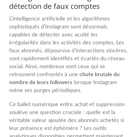
détection de faux comptes
L’intelligence artificielle et les algorithmes
sophistiqués d’Instagram sont désormais
capables de détecter avec acuité les
irrégularités dans les activités des comptes. Les
faux abonnés, dépourvus d’interactions sincères,
sont rapidement identifiés et écartés du réseau
social. Ainsi, nombreux sont ceux qui se
retrouvent confrontés à une
chute brutale du
nombre de leurs followers
lorsque Instagram
mène ses purges périodiques.
Ce ballet numérique entre achat et suppression
soulève une question cruciale : quelle est la
véritable valeur ajoutée des abonnés achetés si
leur présence est éphémère ? Les outils
analytiques disponibles permettent maintenant