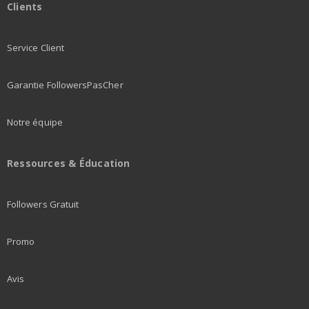
Clients
Service Client
Garantie FollowersPasCher
Notre équipe
Ressources & Éducation
Followers Gratuit
Promo
Avis