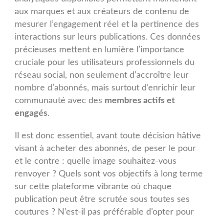
aux marques et aux créateurs de contenu de
mesurer l’engagement réel et la pertinence des
interactions sur leurs publications. Ces données
précieuses mettent en lumière l’importance
cruciale pour les utilisateurs professionnels du
réseau social, non seulement d’accroître leur
nombre d’abonnés, mais surtout d’enrichir leur
communauté avec des
membres actifs et
engagés
.
Il est donc essentiel, avant toute décision hâtive
visant à acheter des abonnés, de peser le pour
et le contre : quelle image souhaitez-vous
renvoyer ? Quels sont vos objectifs à long terme
sur cette plateforme vibrante où chaque
publication peut être scrutée sous toutes ses
coutures ? N’est-il pas préférable d’opter pour