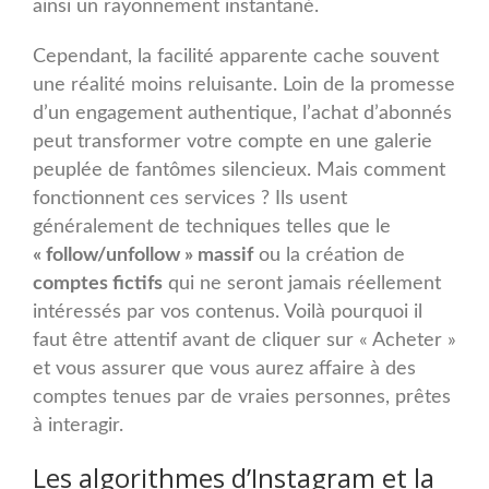
ainsi un rayonnement instantané.
Cependant, la facilité apparente cache souvent
une réalité moins reluisante. Loin de la promesse
d’un engagement authentique, l’achat d’abonnés
peut transformer votre compte en une galerie
peuplée de fantômes silencieux. Mais comment
fonctionnent ces services ? Ils usent
généralement de techniques telles que le
« follow/unfollow » massif
ou la création de
comptes fictifs
qui ne seront jamais réellement
intéressés par vos contenus. Voilà pourquoi il
faut être attentif avant de cliquer sur « Acheter »
et vous assurer que vous aurez affaire à des
comptes tenues par de vraies personnes, prêtes
à interagir.
Les algorithmes d’Instagram et la