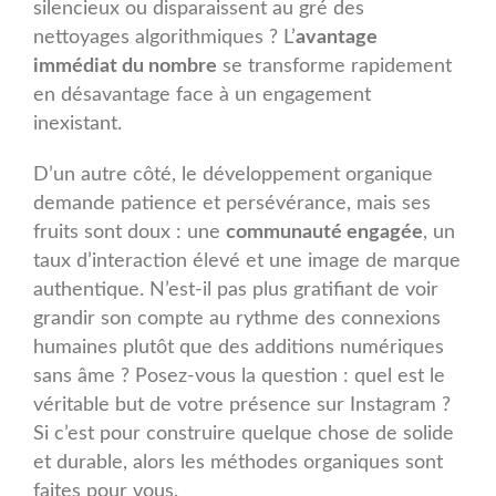
silencieux ou disparaissent au gré des
nettoyages algorithmiques ? L’
avantage
immédiat du nombre
se transforme rapidement
en désavantage face à un engagement
inexistant.
D’un autre côté, le développement organique
demande patience et persévérance, mais ses
fruits sont doux : une
communauté engagée
, un
taux d’interaction élevé et une image de marque
authentique. N’est-il pas plus gratifiant de voir
grandir son compte au rythme des connexions
humaines plutôt que des additions numériques
sans âme ? Posez-vous la question : quel est le
véritable but de votre présence sur Instagram ?
Si c’est pour construire quelque chose de solide
et durable, alors les méthodes organiques sont
faites pour vous.