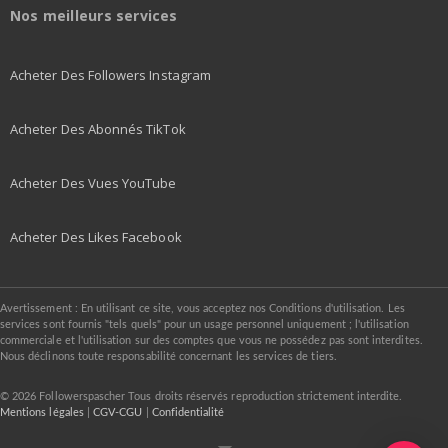
Nos meilleurs services
Acheter Des Followers Instagram
Acheter Des Abonnés TikTok
Acheter Des Vues YouTube
Acheter Des Likes Facebook
Avertissement : En utilisant ce site, vous acceptez nos Conditions d'utilisation. Les
services sont fournis "tels quels" pour un usage personnel uniquement ; l'utilisation
commerciale et l'utilisation sur des comptes que vous ne possédez pas sont interdites.
Nous déclinons toute responsabilité concernant les services de tiers.
© 2026 Followerspascher Tous droits réservés reproduction strictement interdite.
Mentions légales
|
CGV-CGU
|
Confidentialité