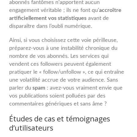
abonnés fantômes n’apportent aucun
engagement véritable ; ils ne font qu’
accroître
artificiellement vos statistiques
avant de
disparaître dans l’oubli numérique.
Ainsi, si vous choisissez cette voie périlleuse,
préparez-vous à une instabilité chronique du
nombre de vos abonnés. Les services qui
vendent ces followers peuvent également
pratiquer le « follow/unfollow », ce qui entraîne
une volatilité accrue de votre audience. Sans
parler du
spam
: avez-vous vraiment envie que
vos publications soient polluées par des
commentaires génériques et sans âme ?
Études de cas et témoignages
d’utilisateurs