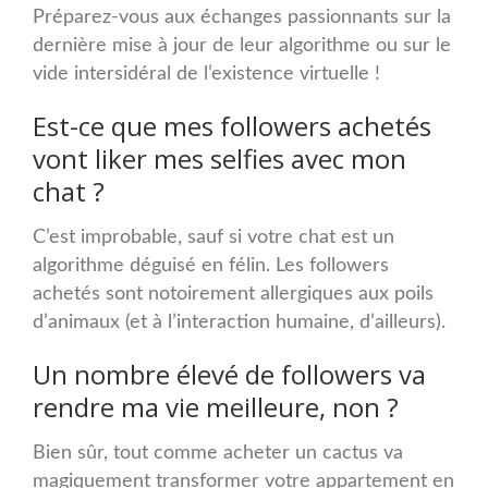
Préparez-vous aux échanges passionnants sur la
dernière mise à jour de leur algorithme ou sur le
vide intersidéral de l’existence virtuelle !
Est-ce que mes followers achetés
vont liker mes selfies avec mon
chat ?
C’est improbable, sauf si votre chat est un
algorithme déguisé en félin. Les followers
achetés sont notoirement allergiques aux poils
d’animaux (et à l’interaction humaine, d’ailleurs).
Un nombre élevé de followers va
rendre ma vie meilleure, non ?
Bien sûr, tout comme acheter un cactus va
magiquement transformer votre appartement en