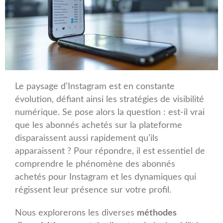
Le paysage d’Instagram est en constante
évolution, défiant ainsi les stratégies de visibilité
numérique. Se pose alors la question : est-il vrai
que les abonnés achetés sur la plateforme
disparaissent aussi rapidement qu’ils
apparaissent ? Pour répondre, il est essentiel de
comprendre le phénomène des abonnés
achetés pour Instagram et les dynamiques qui
régissent leur présence sur votre profil.
Nous explorerons les diverses
méthodes