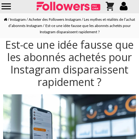
Instagram
Acheter des Followers Instagram
Les mythes et réalités de l’achat
d’abonnés Instagram
Est-ce une idée fausse que les abonnés achetés pour
Instagram disparaissent rapidement ?
Est-ce une idée fausse que
les abonnés achetés pour
Instagram disparaissent
rapidement ?