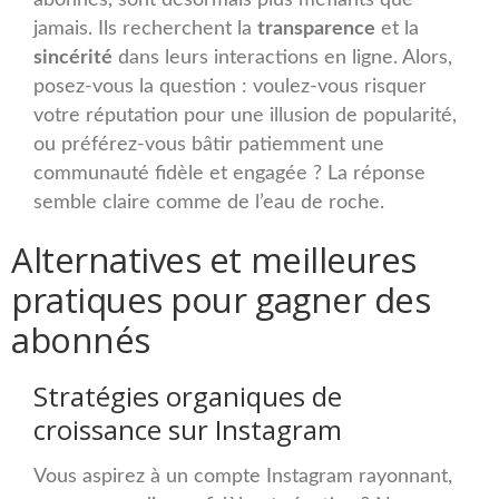
abonnés, sont désormais plus méfiants que
jamais. Ils recherchent la
transparence
et la
sincérité
dans leurs interactions en ligne. Alors,
posez-vous la question : voulez-vous risquer
votre réputation pour une illusion de popularité,
ou préférez-vous bâtir patiemment une
communauté fidèle et engagée ? La réponse
semble claire comme de l’eau de roche.
Alternatives et meilleures
pratiques pour gagner des
abonnés
Stratégies organiques de
croissance sur Instagram
Vous aspirez à un compte Instagram rayonnant,