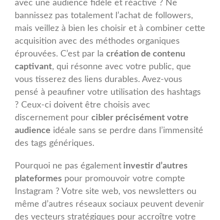
avec une audience fidèle et réactive ? Ne
bannissez pas totalement l’achat de followers,
mais veillez à bien les choisir et à combiner cette
acquisition avec des méthodes organiques
éprouvées. C’est par la
création de contenu
captivant
, qui résonne avec votre public, que
vous tisserez des liens durables. Avez-vous
pensé à peaufiner votre utilisation des hashtags
? Ceux-ci doivent être choisis avec
discernement pour
cibler précisément votre
audience
idéale sans se perdre dans l’immensité
des tags génériques.
Pourquoi ne pas également
investir d’autres
plateformes
pour promouvoir votre compte
Instagram ? Votre site web, vos newsletters ou
même d’autres réseaux sociaux peuvent devenir
des vecteurs stratégiques pour accroître votre