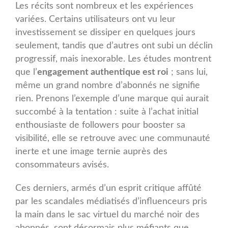
Les récits sont nombreux et les expériences
variées. Certains utilisateurs ont vu leur
investissement se dissiper en quelques jours
seulement, tandis que d’autres ont subi un déclin
progressif, mais inexorable. Les études montrent
que l’
engagement authentique est roi
; sans lui,
même un grand nombre d’abonnés ne signifie
rien. Prenons l’exemple d’une marque qui aurait
succombé à la tentation : suite à l’achat initial
enthousiaste de followers pour booster sa
visibilité, elle se retrouve avec une communauté
inerte et une image ternie auprès des
consommateurs avisés.
Ces derniers, armés d’un esprit critique affûté
par les scandales médiatisés d’influenceurs pris
la main dans le sac virtuel du marché noir des