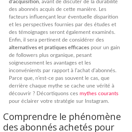
d’acquisition
, avant de discuter de la durabilité
des abonnés acquis de cette manière. Les
facteurs influençant leur éventuelle disparition
et les perspectives fournies par des études et
des témoignages seront également examinés.
Enfin, il sera pertinent de considérer des
alternatives et pratiques efficaces
pour un gain
de followers plus organique, pesant
soigneusement les avantages et les
inconvénients par rapport à l’achat d’abonnés.
Parce que, n’est-ce pas souvent le cas, que
derrière chaque mythe se cache une vérité à
découvrir ? Décortiquons ces
mythes courants
pour éclairer votre stratégie sur Instagram.
Comprendre le phénomène
des abonnés achetés pour