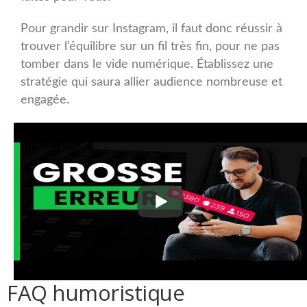
Pour grandir sur Instagram, il faut donc réussir à
trouver l’équilibre sur un fil très fin, pour ne pas
tomber dans le vide numérique. Établissez une
stratégie qui saura allier audience nombreuse et
engagée.
FAQ humoristique