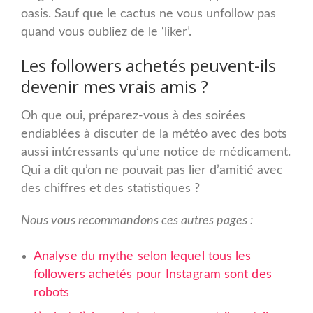
oasis. Sauf que le cactus ne vous unfollow pas
quand vous oubliez de le ‘liker’.
Les followers achetés peuvent-ils
devenir mes vrais amis ?
Oh que oui, préparez-vous à des soirées
endiablées à discuter de la météo avec des bots
aussi intéressants qu’une notice de médicament.
Qui a dit qu’on ne pouvait pas lier d’amitié avec
des chiffres et des statistiques ?
Nous vous recommandons ces autres pages :
Analyse du mythe selon lequel tous les
followers achetés pour Instagram sont des
robots