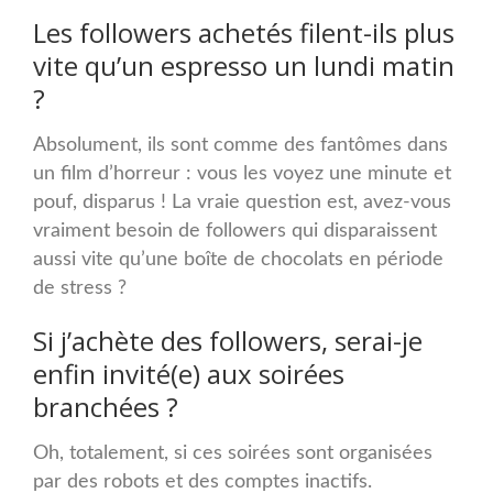
Les followers achetés filent-ils plus
vite qu’un espresso un lundi matin
?
Absolument, ils sont comme des fantômes dans
un film d’horreur : vous les voyez une minute et
pouf, disparus ! La vraie question est, avez-vous
vraiment besoin de followers qui disparaissent
aussi vite qu’une boîte de chocolats en période
de stress ?
Si j’achète des followers, serai-je
enfin invité(e) aux soirées
branchées ?
Oh, totalement, si ces soirées sont organisées
par des robots et des comptes inactifs.