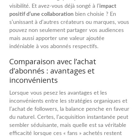
visibilité. Et avez-vous déjà songé à l’
impact
positif d’une collaboration
bien choisie ? En
s’unissant à d’autres créateurs ou marques, vous
pouvez non seulement partager vos audiences
mais aussi apporter une valeur ajoutée
indéniable à vos abonnés respectifs.
Comparaison avec l’achat
d’abonnés : avantages et
inconvénients
Lorsque vous pesez les avantages et les
inconvénients entre les stratégies organiques et
l’achat de followers, la balance penche en faveur
du naturel. Certes, l’acquisition instantanée peut
sembler séduisante, mais quelle est sa véritable
efficacité lorsque ces « fans » achetés restent