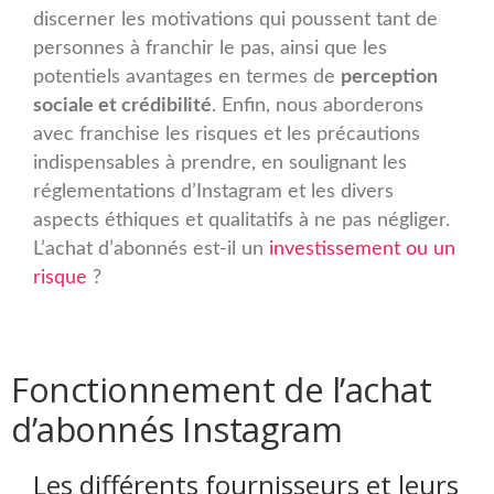
discerner les motivations qui poussent tant de
personnes à franchir le pas, ainsi que les
potentiels avantages en termes de
perception
sociale et crédibilité
. Enfin, nous aborderons
avec franchise les risques et les précautions
indispensables à prendre, en soulignant les
réglementations d’Instagram et les divers
aspects éthiques et qualitatifs à ne pas négliger.
L’achat d’abonnés est-il un
investissement ou un
risque
?
Fonctionnement de l’achat
d’abonnés Instagram
Les différents fournisseurs et leurs