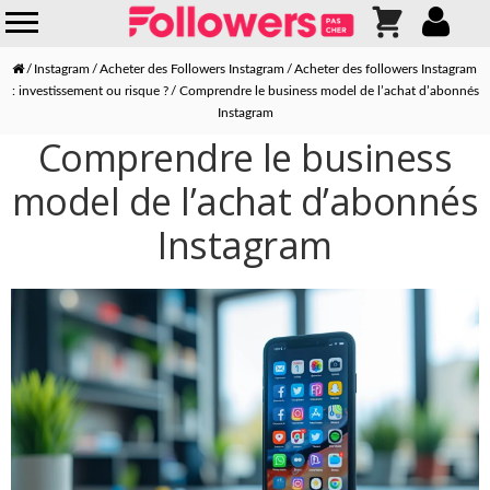
Instagram
Acheter des Followers Instagram
Acheter des followers Instagram
: investissement ou risque ?
Comprendre le business model de l’achat d’abonnés
Instagram
Comprendre le business
model de l’achat d’abonnés
Instagram