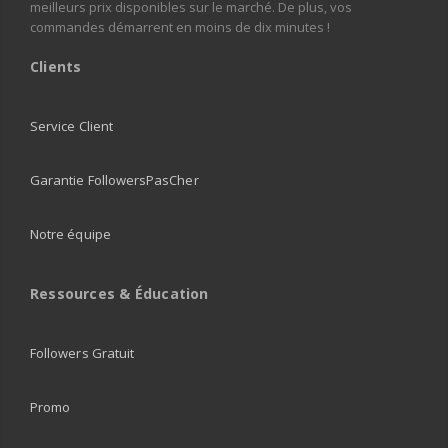
meilleurs prix disponibles sur le marché. De plus, vos
commandes démarrent en moins de dix minutes !
Clients
Service Client
Garantie FollowersPasCher
Notre équipe
Ressources & Éducation
Followers Gratuit
Promo