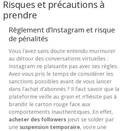
Risques et précautions à
prendre
Règlement d’Instagram et risque
de pénalités
Vous l’avez sans doute entendu murmurer
au détour des conversations virtuelles :
Instagram ne plaisante pas avec ses règles.
Avez-vous pris le temps de considérer les
sanctions possibles avant de vous lancer
dans l’achat d’abonnés ? Il faut savoir que la
plateforme veille au grain et n’hésite pas à
brandir le carton rouge face aux
comportements inauthentiques. En effet,
acheter des followers
peut se solder par
une
suspension temporaire
, voire une