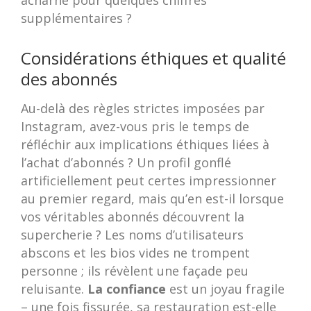
acharné pour quelques chiffres
supplémentaires ?
Considérations éthiques et qualité
des abonnés
Au-delà des règles strictes imposées par
Instagram, avez-vous pris le temps de
réfléchir aux implications éthiques liées à
l’achat d’abonnés ? Un profil gonflé
artificiellement peut certes impressionner
au premier regard, mais qu’en est-il lorsque
vos véritables abonnés découvrent la
supercherie ? Les noms d’utilisateurs
abscons et les bios vides ne trompent
personne ; ils révèlent une façade peu
reluisante.
La confiance
est un joyau fragile
– une fois fissurée, sa restauration est-elle