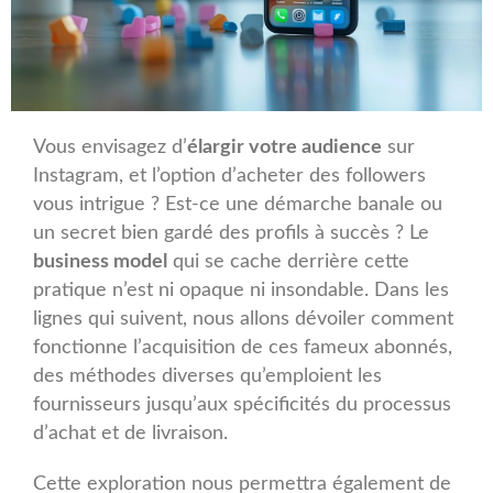
Vous envisagez d’
élargir votre audience
sur
Instagram, et l’option d’acheter des followers
vous intrigue ? Est-ce une démarche banale ou
un secret bien gardé des profils à succès ? Le
business model
qui se cache derrière cette
pratique n’est ni opaque ni insondable. Dans les
lignes qui suivent, nous allons dévoiler comment
fonctionne l’acquisition de ces fameux abonnés,
des méthodes diverses qu’emploient les
fournisseurs jusqu’aux spécificités du processus
d’achat et de livraison.
Cette exploration nous permettra également de