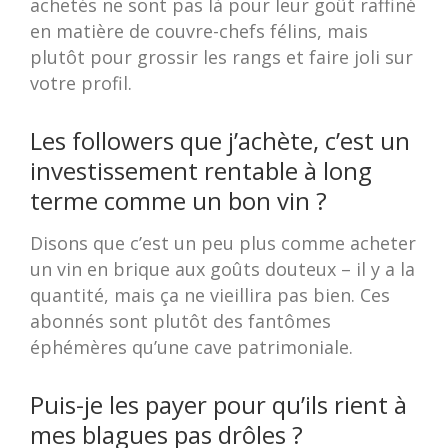
achetés ne sont pas là pour leur goût raffiné
en matière de couvre-chefs félins, mais
plutôt pour grossir les rangs et faire joli sur
votre profil.
Les followers que j’achète, c’est un
investissement rentable à long
terme comme un bon vin ?
Disons que c’est un peu plus comme acheter
un vin en brique aux goûts douteux – il y a la
quantité, mais ça ne vieillira pas bien. Ces
abonnés sont plutôt des fantômes
éphémères qu’une cave patrimoniale.
Puis-je les payer pour qu’ils rient à
mes blagues pas drôles ?