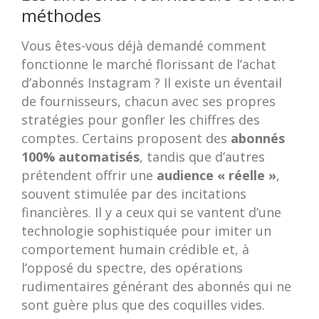
méthodes
Vous êtes-vous déjà demandé comment
fonctionne le marché florissant de l’achat
d’abonnés Instagram ? Il existe un éventail
de fournisseurs, chacun avec ses propres
stratégies pour gonfler les chiffres des
comptes. Certains proposent des
abonnés
100% automatisés
, tandis que d’autres
prétendent offrir une
audience « réelle »
,
souvent stimulée par des incitations
financières. Il y a ceux qui se vantent d’une
technologie sophistiquée pour imiter un
comportement humain crédible et, à
l’opposé du spectre, des opérations
rudimentaires générant des abonnés qui ne
sont guère plus que des coquilles vides.