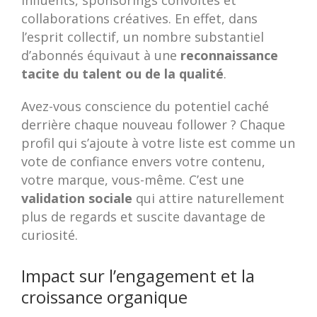
influents, sponsorings convoités et
collaborations créatives. En effet, dans
l’esprit collectif, un nombre substantiel
d’abonnés équivaut à une
reconnaissance
tacite du talent ou de la qualité
.
Avez-vous conscience du potentiel caché
derrière chaque nouveau follower ? Chaque
profil qui s’ajoute à votre liste est comme un
vote de confiance envers votre contenu,
votre marque, vous-même. C’est une
validation sociale
qui attire naturellement
plus de regards et suscite davantage de
curiosité.
Impact sur l’engagement et la
croissance organique