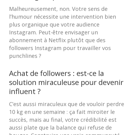
Malheureusement, non. Votre sens de
l’humour nécessite une intervention bien
plus organique que votre audience
Instagram. Peut-être envisager un
abonnement à Netflix plutôt que des
followers Instagram pour travailler vos
punchlines ?
Achat de followers : est-ce la
solution miraculeuse pour devenir
influent ?
C’est aussi miraculeux que de vouloir perdre
10 kg en une semaine : ça fait miroiter le
succès, mais au final, votre crédibilité est
aussi plate que la balance qui refuse de