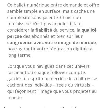
Ce ballet numérique entre demande et offre
semble simple en surface, mais cache une
complexité sous-jacente. Choisir un
fournisseur n’est pas anodin ; il faut
considérer la
fiabilité
du service, la
qualité
perçue
des abonnés et bien sûr leur
congruence avec votre image de marque
,
pour garantir votre réputation digitale à
long terme.
Lorsque vous naviguez dans cet univers
fascinant où chaque follower compte,
gardez à l’esprit que derrière les chiffres se
cachent des individus – réels ou virtuels –
qui façonnent l’image que vous projetez au
monde.