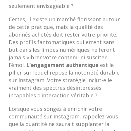
seulement envisageable ?
Certes, il existe un marché florissant autour
de cette pratique, mais la qualité des
abonnés achetés doit rester votre priorité.
Des profils fantomatiques qui errent sans
but dans les limbes numériques ne feront
jamais vibrer votre contenu ni susciter
l’émoi.
L’engagement authentique
est le
pilier sur lequel repose la notoriété durable
sur Instagram. Votre stratégie inclut-elle
vraiment des spectres désintéressés
incapables d’interaction véritable ?
Lorsque vous songez à enrichir votre
communauté sur Instagram, rappelez-vous
que la quantité ne saurait supplanter la