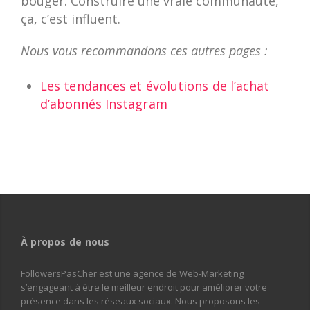
bouger. Construire une vraie communauté,
ça, c’est influent.
Nous vous recommandons ces autres pages :
Les tendances et évolutions de l’achat
d’abonnés Instagram
À propos de nous
FollowersPasCher est une agence de Web-Marketing
s’engageant à être le meilleur endroit pour améliorer votre
présence dans les réseaux sociaux. Nous proposons les