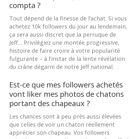
compta ?
Tout dépend de la finesse de l’achat. Si vous
achetez 10k followers du jour au lendemain,
ça sera aussi discret que la perruque de
Jeff… Privilégiez une montée progressive,
histoire de faire croire à votre popularité
fulgurante – à l’instar de la lente révélation
du crâne dégarni de notre Jeff national.
Est-ce que mes followers achetés
vont liker mes photos de chatons
portant des chapeaux ?
Les chances sont à peu près aussi élevées
que celles de voir un chaton réellement
apprécier son chapeau. Vos followers