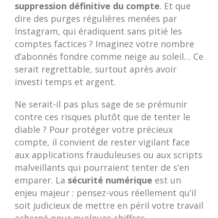
suppression définitive du compte
. Et que
dire des purges régulières menées par
Instagram, qui éradiquent sans pitié les
comptes factices ? Imaginez votre nombre
d’abonnés fondre comme neige au soleil… Ce
serait regrettable, surtout après avoir
investi temps et argent.
Ne serait-il pas plus sage de se prémunir
contre ces risques plutôt que de tenter le
diable ? Pour protéger votre précieux
compte, il convient de rester vigilant face
aux applications frauduleuses ou aux scripts
malveillants qui pourraient tenter de s’en
emparer. La
sécurité numérique
est un
enjeu majeur : pensez-vous réellement qu’il
soit judicieux de mettre en péril votre travail