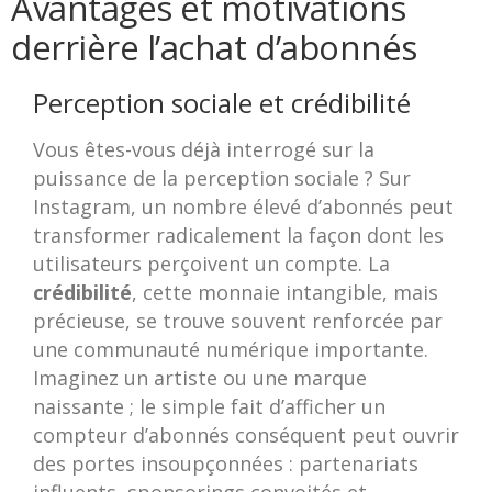
Avantages et motivations
derrière l’achat d’abonnés
Perception sociale et crédibilité
Vous êtes-vous déjà interrogé sur la
puissance de la perception sociale ? Sur
Instagram, un nombre élevé d’abonnés peut
transformer radicalement la façon dont les
utilisateurs perçoivent un compte. La
crédibilité
, cette monnaie intangible, mais
précieuse, se trouve souvent renforcée par
une communauté numérique importante.
Imaginez un artiste ou une marque
naissante ; le simple fait d’afficher un
compteur d’abonnés conséquent peut ouvrir
des portes insoupçonnées : partenariats