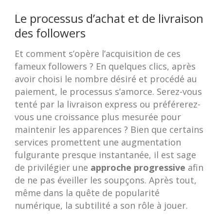
Le processus d’achat et de livraison
des followers
Et comment s’opère l’acquisition de ces
fameux followers ? En quelques clics, après
avoir choisi le nombre désiré et procédé au
paiement, le processus s’amorce. Serez-vous
tenté par la livraison express ou préférerez-
vous une croissance plus mesurée pour
maintenir les apparences ? Bien que certains
services promettent une augmentation
fulgurante presque instantanée, il est sage
de privilégier une
approche progressive
afin
de ne pas éveiller les soupçons. Après tout,
même dans la quête de popularité
numérique, la subtilité a son rôle à jouer.