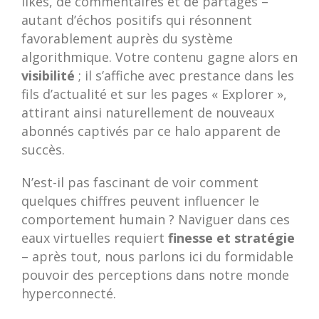
likes, de commentaires et de partages –
autant d’échos positifs qui résonnent
favorablement auprès du système
algorithmique. Votre contenu gagne alors en
visibilité
; il s’affiche avec prestance dans les
fils d’actualité et sur les pages « Explorer »,
attirant ainsi naturellement de nouveaux
abonnés captivés par ce halo apparent de
succès.
N’est-il pas fascinant de voir comment
quelques chiffres peuvent influencer le
comportement humain ? Naviguer dans ces
eaux virtuelles requiert
finesse et stratégie
– après tout, nous parlons ici du formidable
pouvoir des perceptions dans notre monde
hyperconnecté.