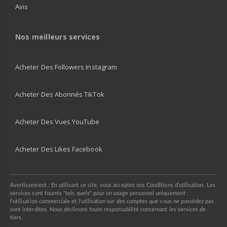
Avis
Nos meilleurs services
Acheter Des Followers Instagram
Acheter Des Abonnés TikTok
Acheter Des Vues YouTube
Acheter Des Likes Facebook
Avertissement : En utilisant ce site, vous acceptez nos Conditions d'utilisation. Les
services sont fournis "tels quels" pour un usage personnel uniquement ;
l'utilisation commerciale et l'utilisation sur des comptes que vous ne possédez pas
sont interdites. Nous déclinons toute responsabilité concernant les services de
tiers.