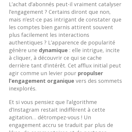
L’achat d’abonnés peut-il vraiment catalyser
l’engagement ? Certains diront que non,
mais n’est-ce pas intrigant de constater que
les comptes bien garnis attirent souvent
plus facilement les interactions
authentiques ? L’apparence de popularité
génère une
dynamique
: elle intrigue, incite
à cliquer, à découvrir ce qui se cache
derrière tant d’intérêt. Cet afflux initial peut
agir comme un levier pour
propulser
l’engagement organique
vers des sommets
inexplorés.
Et si vous pensiez que l’algorithme
d’Instagram restait indifférent à cette
agitation… détrompez-vous ! Un
engagement accru se traduit par plus de