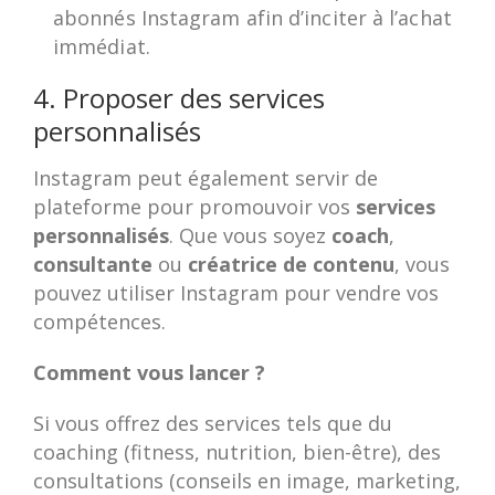
abonnés Instagram afin d’inciter à l’achat
immédiat.
4. Proposer des services
personnalisés
Instagram peut également servir de
plateforme pour promouvoir vos
services
personnalisés
. Que vous soyez
coach
,
consultante
ou
créatrice de contenu
, vous
pouvez utiliser Instagram pour vendre vos
compétences.
Comment vous lancer ?
Si vous offrez des services tels que du
coaching (fitness, nutrition, bien-être), des
consultations (conseils en image, marketing,