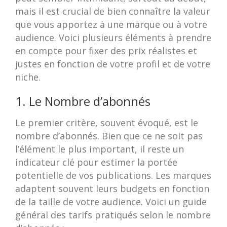
mais il est crucial de bien connaître la valeur
que vous apportez à une marque ou à votre
audience. Voici plusieurs éléments à prendre
en compte pour fixer des prix réalistes et
justes en fonction de votre profil et de votre
niche.
1. Le Nombre d’abonnés
Le premier critère, souvent évoqué, est le
nombre d’abonnés. Bien que ce ne soit pas
l’élément le plus important, il reste un
indicateur clé pour estimer la portée
potentielle de vos publications. Les marques
adaptent souvent leurs budgets en fonction
de la taille de votre audience. Voici un guide
général des tarifs pratiqués selon le nombre