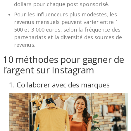
dollars pour chaque post sponsorisé.
Pour les influenceurs plus modestes, les
revenus mensuels peuvent varier entre 1
500 et 3 000 euros, selon la fréquence des
partenariats et la diversité des sources de
revenus.
10 méthodes pour gagner de
l’argent sur Instagram
1. Collaborer avec des marques