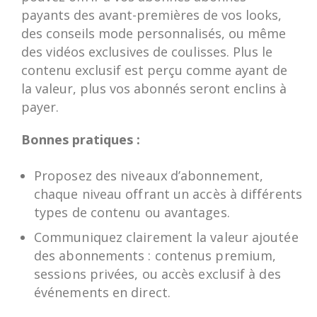
payants des avant-premières de vos looks,
des conseils mode personnalisés, ou même
des vidéos exclusives de coulisses. Plus le
contenu exclusif est perçu comme ayant de
la valeur, plus vos abonnés seront enclins à
payer.
Bonnes pratiques :
Proposez des niveaux d’abonnement,
chaque niveau offrant un accès à différents
types de contenu ou avantages.
Communiquez clairement la valeur ajoutée
des abonnements : contenus premium,
sessions privées, ou accès exclusif à des
événements en direct.