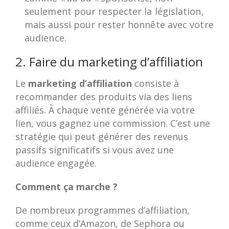
seulement pour respecter la législation,
mais aussi pour rester honnête avec votre
audience.
2. Faire du marketing d’affiliation
Le
marketing d’affiliation
consiste à
recommander des produits via des liens
affiliés. À chaque vente générée via votre
lien, vous gagnez une commission. C’est une
stratégie qui peut générer des revenus
passifs significatifs si vous avez une
audience engagée.
Comment ça marche ?
De nombreux programmes d’affiliation,
comme ceux d’Amazon, de Sephora ou