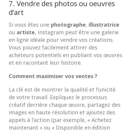
7. Vendre des photos ou oeuvres
d’art
Si vous êtes une
photographe
,
illustratrice
ou
artiste
, Instagram peut être une galerie
en ligne idéale pour vendre vos créations.
Vous pouvez facilement attirer des
acheteurs potentiels en publiant vos œuvres
et en racontant leur histoire.
Comment maximiser vos ventes ?
La clé est de montrer la qualité et l’unicité
de votre travail. Expliquez le processus
créatif derrière chaque œuvre, partagez des
images en haute résolution et ajoutez des
appels à l’action (par exemple, « Achetez
maintenant » ou « Disponible en édition