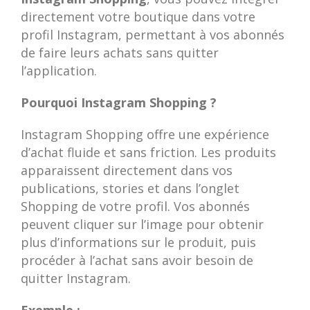
directement votre boutique dans votre
profil Instagram, permettant à vos abonnés
de faire leurs achats sans quitter
l’application.
Pourquoi Instagram Shopping ?
Instagram Shopping offre une expérience
d’achat fluide et sans friction. Les produits
apparaissent directement dans vos
publications, stories et dans l’onglet
Shopping de votre profil. Vos abonnés
peuvent cliquer sur l’image pour obtenir
plus d’informations sur le produit, puis
procéder à l’achat sans avoir besoin de
quitter Instagram.