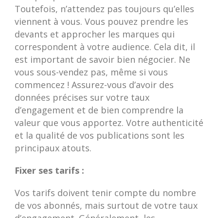
Toutefois, n’attendez pas toujours qu’elles
viennent à vous. Vous pouvez prendre les
devants et approcher les marques qui
correspondent à votre audience. Cela dit, il
est important de savoir bien négocier. Ne
vous sous-vendez pas, même si vous
commencez ! Assurez-vous d’avoir des
données précises sur votre taux
d’engagement et de bien comprendre la
valeur que vous apportez. Votre authenticité
et la qualité de vos publications sont les
principaux atouts.
Fixer ses tarifs :
Vos tarifs doivent tenir compte du nombre
de vos abonnés, mais surtout de votre taux