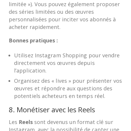
limitée »). Vous pouvez également proposer
des séries limitées ou des œuvres
personnalisées pour inciter vos abonnés à
acheter rapidement.
Bonnes pratiques :
Utilisez Instagram Shopping pour vendre
directement vos œuvres depuis
l’application.
Organisez des « lives » pour présenter vos
œuvres et répondre aux questions des
potentiels acheteurs en temps réel.
8. Monétiser avec les Reels
Les
Reels
sont devenus un format clé sur
Instagram, avec la possibilité de capter une