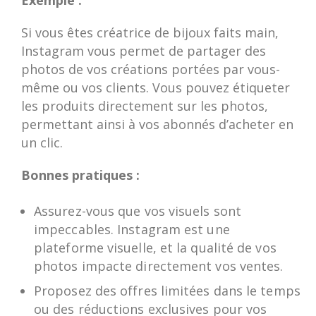
Exemple :
Si vous êtes créatrice de bijoux faits main,
Instagram vous permet de partager des
photos de vos créations portées par vous-
même ou vos clients. Vous pouvez étiqueter
les produits directement sur les photos,
permettant ainsi à vos abonnés d’acheter en
un clic.
Bonnes pratiques :
Assurez-vous que vos visuels sont
impeccables. Instagram est une
plateforme visuelle, et la qualité de vos
photos impacte directement vos ventes.
Proposez des offres limitées dans le temps
ou des réductions exclusives pour vos