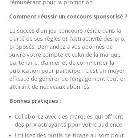
rémunérant pour la promotion.
Comment réussir un concours sponsorisé ?
Le succès d’un jeu-concours réside dans la
clarté de ses règles et l’attractivité des prix
proposés. Demandez à vos abonnés de
suivre votre compte et celui de la marque
partenaire, d’aimer et de commenter la
publication pour participer. C’est un moyen
efficace de générer de l’engagement tout en
attirant de nouveaux abonnés.
Bonnes pratiques :
Collaborez avec des marques qui offrent
des prix attrayants pour votre audience.
Utilisez des outils de tirage au sort pour