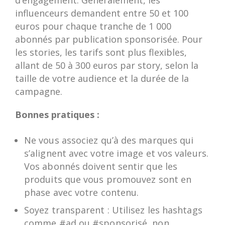
d’engagement. Généralement, les
influenceurs demandent entre 50 et 100
euros pour chaque tranche de 1 000
abonnés par publication sponsorisée. Pour
les stories, les tarifs sont plus flexibles,
allant de 50 à 300 euros par story, selon la
taille de votre audience et la durée de la
campagne.
Bonnes pratiques :
Ne vous associez qu’à des marques qui
s’alignent avec votre image et vos valeurs.
Vos abonnés doivent sentir que les
produits que vous promouvez sont en
phase avec votre contenu.
Soyez transparent : Utilisez les hashtags
comme #ad ou #sponsorisé, non