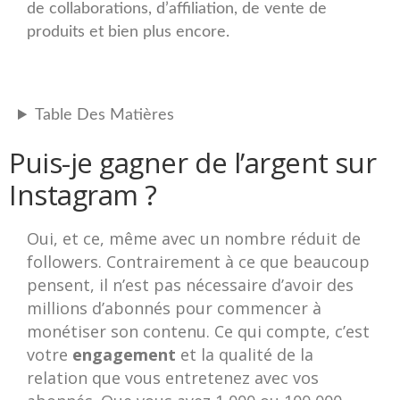
de collaborations, d’affiliation, de vente de
produits et bien plus encore.
Table Des Matières
Puis-je gagner de l’argent sur
Instagram ?
Oui, et ce, même avec un nombre réduit de
followers. Contrairement à ce que beaucoup
pensent, il n’est pas nécessaire d’avoir des
millions d’abonnés pour commencer à
monétiser son contenu. Ce qui compte, c’est
votre
engagement
et la qualité de la
relation que vous entretenez avec vos