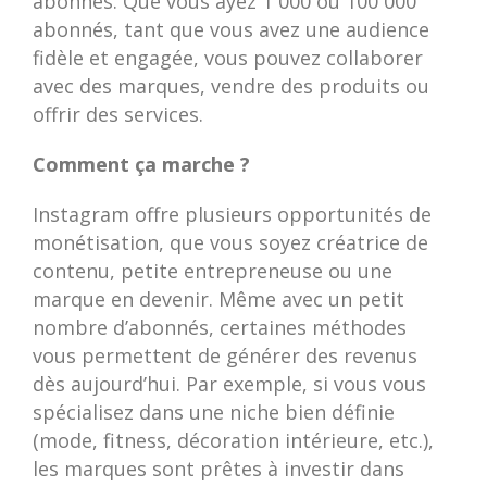
abonnés. Que vous ayez 1 000 ou 100 000
abonnés, tant que vous avez une audience
fidèle et engagée, vous pouvez collaborer
avec des marques, vendre des produits ou
offrir des services.
Comment ça marche ?
Instagram offre plusieurs opportunités de
monétisation, que vous soyez créatrice de
contenu, petite entrepreneuse ou une
marque en devenir. Même avec un petit
nombre d’abonnés, certaines méthodes
vous permettent de générer des revenus
dès aujourd’hui. Par exemple, si vous vous
spécialisez dans une niche bien définie
(mode, fitness, décoration intérieure, etc.),
les marques sont prêtes à investir dans