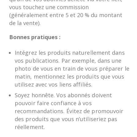
vous touchez une commission
(généralement entre 5 et 20 % du montant
de la vente).
Bonnes pratiques :
Intégrez les produits naturellement dans
vos publications. Par exemple, dans une
photo de vous en train de vous préparer le
matin, mentionnez les produits que vous
utilisez avec vos liens affiliés.
Soyez honnête. Vos abonnés doivent
pouvoir faire confiance à vos
recommandations. Évitez de promouvoir
des produits que vous n’utiliseriez pas
réellement.