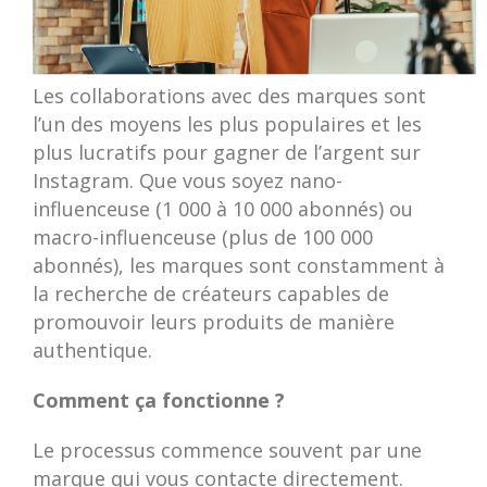
Les collaborations avec des marques sont
l’un des moyens les plus populaires et les
plus lucratifs pour gagner de l’argent sur
Instagram. Que vous soyez nano-
influenceuse (1 000 à 10 000 abonnés) ou
macro-influenceuse (plus de 100 000
abonnés), les marques sont constamment à
la recherche de créateurs capables de
promouvoir leurs produits de manière
authentique.
Comment ça fonctionne ?
Le processus commence souvent par une
marque qui vous contacte directement.