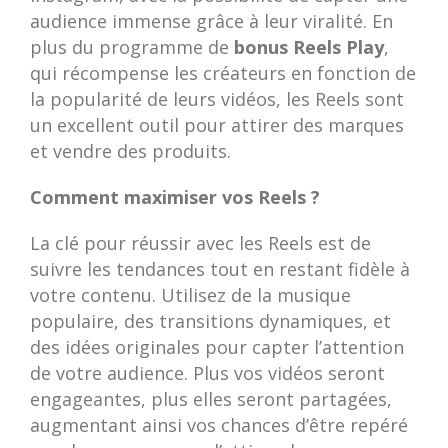
audience immense grâce à leur viralité. En
plus du programme de
bonus Reels Play
,
qui récompense les créateurs en fonction de
la popularité de leurs vidéos, les Reels sont
un excellent outil pour attirer des marques
et vendre des produits.
Comment maximiser vos Reels ?
La clé pour réussir avec les Reels est de
suivre les tendances tout en restant fidèle à
votre contenu. Utilisez de la musique
populaire, des transitions dynamiques, et
des idées originales pour capter l’attention
de votre audience. Plus vos vidéos seront
engageantes, plus elles seront partagées,
augmentant ainsi vos chances d’être repéré