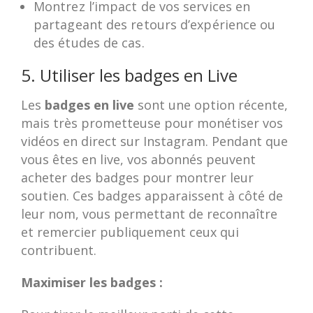
Montrez l’impact de vos services en
partageant des retours d’expérience ou
des études de cas.
5. Utiliser les badges en Live
Les
badges en live
sont une option récente,
mais très prometteuse pour monétiser vos
vidéos en direct sur Instagram. Pendant que
vous êtes en live, vos abonnés peuvent
acheter des badges pour montrer leur
soutien. Ces badges apparaissent à côté de
leur nom, vous permettant de reconnaître
et remercier publiquement ceux qui
contribuent.
Maximiser les badges :