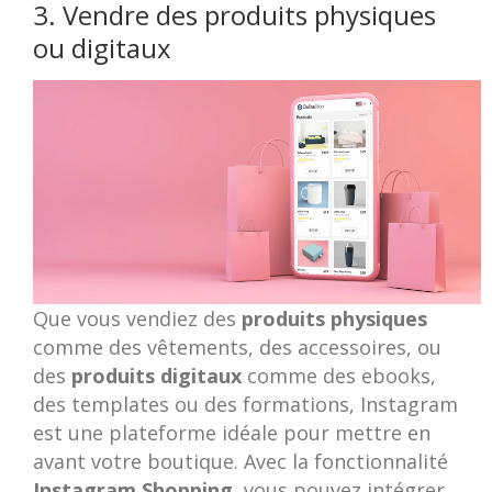
3. Vendre des produits physiques
ou digitaux
Que vous vendiez des
produits physiques
comme des vêtements, des accessoires, ou
des
produits digitaux
comme des ebooks,
des templates ou des formations, Instagram
est une plateforme idéale pour mettre en
avant votre boutique. Avec la fonctionnalité
Instagram Shopping
, vous pouvez intégrer