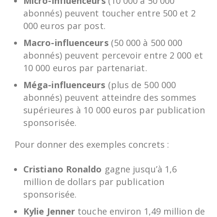
Micro-influenceurs
(10 000 à 50 000
abonnés) peuvent toucher entre 500 et 2
000 euros par post.
Macro-influenceurs
(50 000 à 500 000
abonnés) peuvent percevoir entre 2 000 et
10 000 euros par partenariat.
Méga-influenceurs
(plus de 500 000
abonnés) peuvent atteindre des sommes
supérieures à 10 000 euros par publication
sponsorisée.
Pour donner des exemples concrets :
Cristiano Ronaldo
gagne jusqu’à 1,6
million de dollars par publication
sponsorisée.
Kylie Jenner
touche environ 1,49 million de