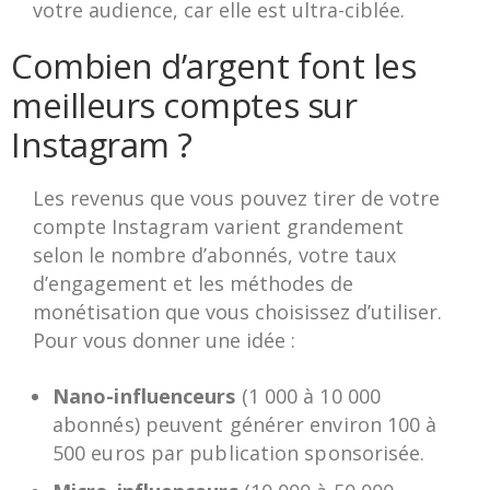
votre audience, car elle est ultra-ciblée.
Combien d’argent font les
meilleurs comptes sur
Instagram ?
Les revenus que vous pouvez tirer de votre
compte Instagram varient grandement
selon le nombre d’abonnés, votre taux
d’engagement et les méthodes de
monétisation que vous choisissez d’utiliser.
Pour vous donner une idée :
Nano-influenceurs
(1 000 à 10 000
abonnés) peuvent générer environ 100 à
500 euros par publication sponsorisée.