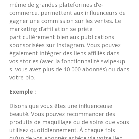
même de grandes plateformes d’e-
commerce, permettent aux influenceurs de
gagner une commission sur les ventes. Le
marketing d’affiliation se prête
particulièrement bien aux publications
sponsorisées sur Instagram. Vous pouvez
également intégrer des liens affiliés dans
vos stories (avec la fonctionnalité swipe-up
si vous avez plus de 10 000 abonnés) ou dans
votre bio.
Exemple :
Disons que vous êtes une influenceuse
beauté. Vous pouvez recommander des
produits de maquillage ou de soins que vous
utilisez quotidiennement. À chaque fois
qu’un de vos abonnés achète via votre lien,