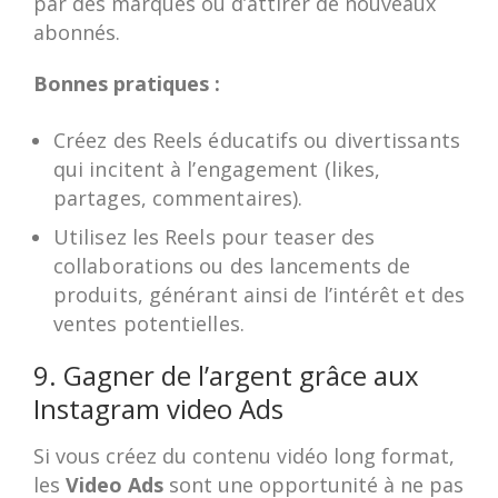
par des marques ou d’attirer de nouveaux
abonnés.
Bonnes pratiques :
Créez des Reels éducatifs ou divertissants
qui incitent à l’engagement (likes,
partages, commentaires).
Utilisez les Reels pour teaser des
collaborations ou des lancements de
produits, générant ainsi de l’intérêt et des
ventes potentielles.
9. Gagner de l’argent grâce aux
Instagram video Ads
Si vous créez du contenu vidéo long format,
les
Video Ads
sont une opportunité à ne pas