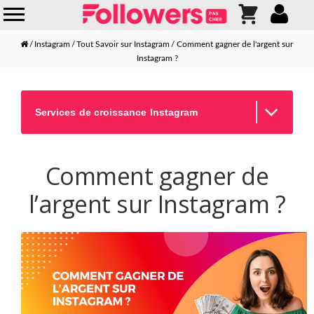
Instagram
Tout Savoir sur Instagram
Comment gagner de l'argent sur
Instagram ?
Services de croissance Instagram
Comment gagner de
l’argent sur Instagram ?