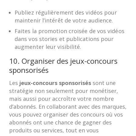
Publiez régulièrement des vidéos pour
maintenir l’intérêt de votre audience.
Faites la promotion croisée de vos vidéos
dans vos stories et publications pour
augmenter leur visibilité.
10. Organiser des jeux-concours
sponsorisés
Les
jeux-concours sponsorisés
sont une
stratégie non seulement pour monétiser,
mais aussi pour accroître votre nombre
d’abonnés. En collaborant avec des marques,
vous pouvez organiser des concours où vos
abonnés ont une chance de gagner des
produits ou services, tout en vous