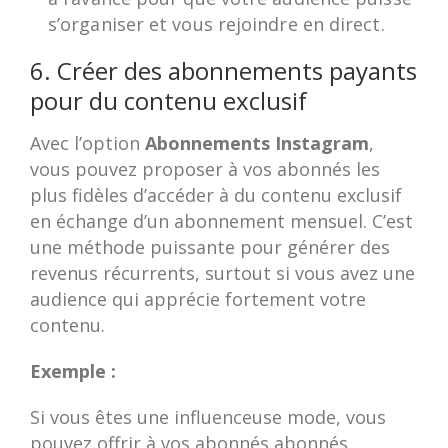
s’organiser et vous rejoindre en direct.
6. Créer des abonnements payants
pour du contenu exclusif
Avec l’option
Abonnements Instagram
,
vous pouvez proposer à vos abonnés les
plus fidèles d’accéder à du contenu exclusif
en échange d’un abonnement mensuel. C’est
une méthode puissante pour générer des
revenus récurrents, surtout si vous avez une
audience qui apprécie fortement votre
contenu.
Exemple :
Si vous êtes une influenceuse mode, vous
pouvez offrir à vos abonnés abonnés