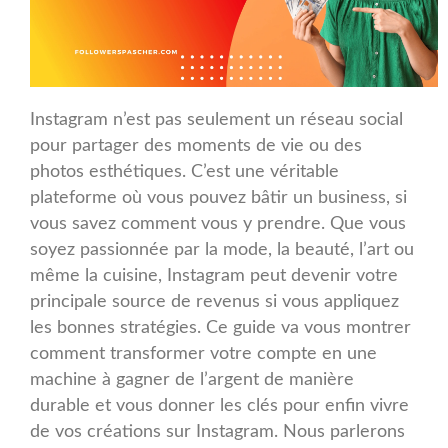
Instagram n’est pas seulement un réseau social
pour partager des moments de vie ou des
photos esthétiques. C’est une véritable
plateforme où vous pouvez bâtir un business, si
vous savez comment vous y prendre. Que vous
soyez passionnée par la mode, la beauté, l’art ou
même la cuisine, Instagram peut devenir votre
principale source de revenus si vous appliquez
les bonnes stratégies. Ce guide va vous montrer
comment transformer votre compte en une
machine à gagner de l’argent de manière
durable et vous donner les clés pour enfin vivre
de vos créations sur Instagram. Nous parlerons