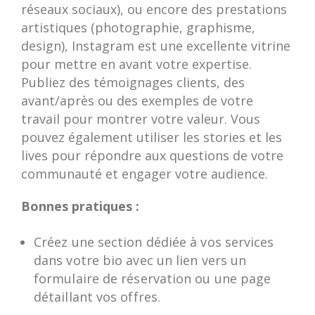
réseaux sociaux), ou encore des prestations
artistiques (photographie, graphisme,
design), Instagram est une excellente vitrine
pour mettre en avant votre expertise.
Publiez des témoignages clients, des
avant/après ou des exemples de votre
travail pour montrer votre valeur. Vous
pouvez également utiliser les stories et les
lives pour répondre aux questions de votre
communauté et engager votre audience.
Bonnes pratiques :
Créez une section dédiée à vos services
dans votre bio avec un lien vers un
formulaire de réservation ou une page
détaillant vos offres.