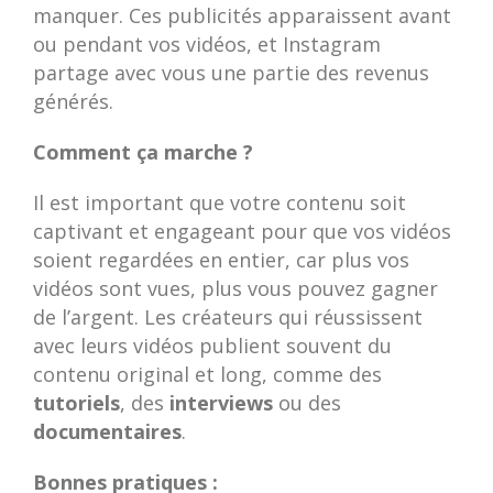
manquer. Ces publicités apparaissent avant
ou pendant vos vidéos, et Instagram
partage avec vous une partie des revenus
générés.
Comment ça marche ?
Il est important que votre contenu soit
captivant et engageant pour que vos vidéos
soient regardées en entier, car plus vos
vidéos sont vues, plus vous pouvez gagner
de l’argent. Les créateurs qui réussissent
avec leurs vidéos publient souvent du
contenu original et long, comme des
tutoriels
, des
interviews
ou des
documentaires
.
Bonnes pratiques :