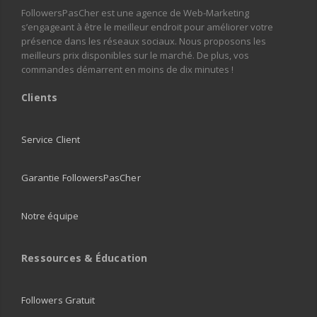
FollowersPasCher est une agence de Web-Marketing
s’engageant à être le meilleur endroit pour améliorer votre
présence dans les réseaux sociaux. Nous proposons les
meilleurs prix disponibles sur le marché. De plus, vos
commandes démarrent en moins de dix minutes !
Clients
Service Client
Garantie FollowersPasCher
Notre équipe
Ressources & Éducation
Followers Gratuit