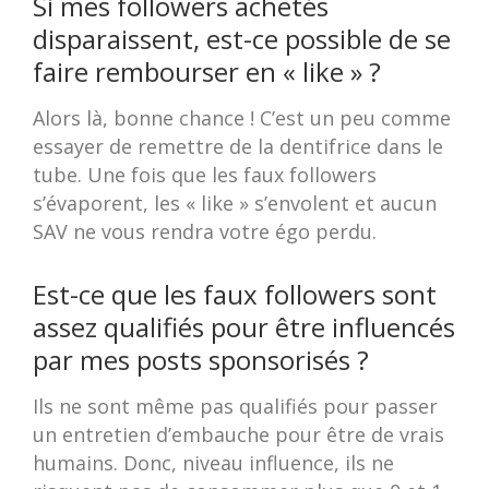
Si mes followers achetés
disparaissent, est-ce possible de se
faire rembourser en « like » ?
Alors là, bonne chance ! C’est un peu comme
essayer de remettre de la dentifrice dans le
tube. Une fois que les faux followers
s’évaporent, les « like » s’envolent et aucun
SAV ne vous rendra votre égo perdu.
Est-ce que les faux followers sont
assez qualifiés pour être influencés
par mes posts sponsorisés ?
Ils ne sont même pas qualifiés pour passer
un entretien d’embauche pour être de vrais
humains. Donc, niveau influence, ils ne