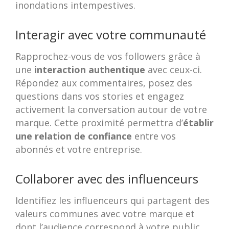
inondations intempestives.
Interagir avec votre communauté
Rapprochez-vous de vos followers grâce à
une
interaction authentique
avec ceux-ci.
Répondez aux commentaires, posez des
questions dans vos stories et engagez
activement la conversation autour de votre
marque. Cette proximité permettra d’
établir
une relation de confiance
entre vos
abonnés et votre entreprise.
Collaborer avec des influenceurs
Identifiez les influenceurs qui partagent des
valeurs communes avec votre marque et
dont l’audience correspond à votre public