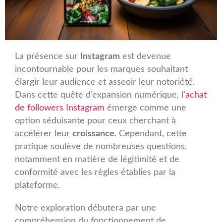
La présence sur
Instagram
est devenue
incontournable pour les marques souhaitant
élargir leur audience et asseoir leur notoriété.
Dans cette quête d’expansion numérique, l’
achat
de followers Instagram
émerge comme une
option séduisante pour ceux cherchant à
accélérer leur
croissance
. Cependant, cette
pratique soulève de nombreuses questions,
notamment en matière de légitimité et de
conformité avec les règles établies par la
plateforme.
Notre exploration débutera par une
compréhension du fonctionnement de