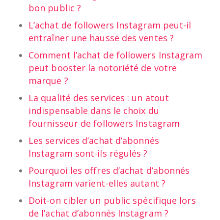
bon public ?
L’achat de followers Instagram peut-il
entraîner une hausse des ventes ?
Comment l’achat de followers Instagram
peut booster la notoriété de votre
marque ?
La qualité des services : un atout
indispensable dans le choix du
fournisseur de followers Instagram
Les services d’achat d’abonnés
Instagram sont-ils régulés ?
Pourquoi les offres d’achat d’abonnés
Instagram varient-elles autant ?
Doit-on cibler un public spécifique lors
de l’achat d’abonnés Instagram ?