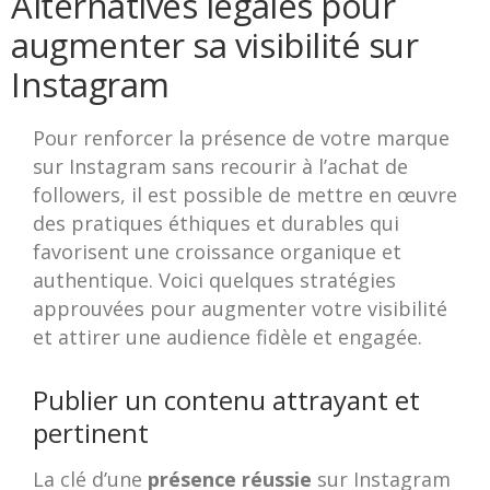
Alternatives légales pour
augmenter sa visibilité sur
Instagram
Pour renforcer la présence de votre marque
sur Instagram sans recourir à l’achat de
followers, il est possible de mettre en œuvre
des pratiques éthiques et durables qui
favorisent une croissance organique et
authentique. Voici quelques stratégies
approuvées pour augmenter votre visibilité
et attirer une audience fidèle et engagée.
Publier un contenu attrayant et
pertinent
La clé d’une
présence réussie
sur Instagram