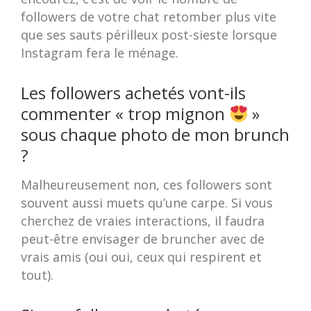
followers de votre chat retomber plus vite
que ses sauts périlleux post-sieste lorsque
Instagram fera le ménage.
Les followers achetés vont-ils
commenter « trop mignon
»
sous chaque photo de mon brunch
?
Malheureusement non, ces followers sont
souvent aussi muets qu’une carpe. Si vous
cherchez de vraies interactions, il faudra
peut-être envisager de bruncher avec de
vrais amis (oui oui, ceux qui respirent et
tout).