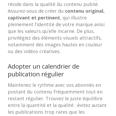
réside dans la qualité du contenu publié.
Assurez-vous de créer du
contenu original,
captivant et pertinent
, qui illustre
pleinement l’identité de votre marque ainsi
que les valeurs qu’elle incarne. De plus,
privilégiez des éléments visuels attractifs,
notamment des images hautes en couleur
ou des vidéos créatives.
Adopter un calendrier de
publication régulier
Maintenez le rythme avec vos abonnés en
postant du contenu fréquemment tout en
restant régulier. Trouvez le juste équilibre
entre la quantité et la qualité : évitez autant
les publications trop rares que les