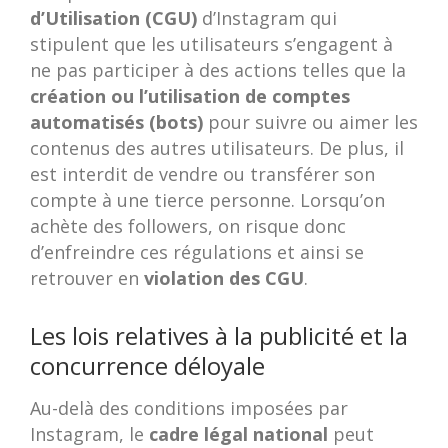
d’Utilisation (CGU)
d’Instagram qui
stipulent que les utilisateurs s’engagent à
ne pas participer à des actions telles que la
création ou l’utilisation de comptes
automatisés (bots)
pour suivre ou aimer les
contenus des autres utilisateurs. De plus, il
est interdit de vendre ou transférer son
compte à une tierce personne. Lorsqu’on
achète des followers, on risque donc
d’enfreindre ces régulations et ainsi se
retrouver en
violation des CGU
.
Les lois relatives à la publicité et la
concurrence déloyale
Au-delà des conditions imposées par
Instagram, le
cadre légal national
peut