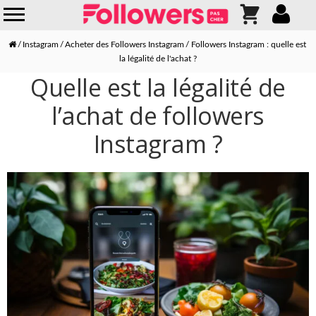
Instagram
Acheter des Followers Instagram
Followers Instagram : quelle est
la légalité de l'achat ?
Quelle est la légalité de
l’achat de followers
Instagram ?