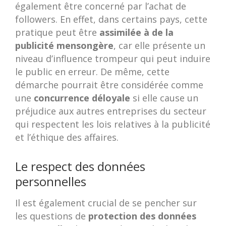
également être concerné par l’achat de
followers. En effet, dans certains pays, cette
pratique peut être
assimilée à de la
publicité mensongère
, car elle présente un
niveau d’influence trompeur qui peut induire
le public en erreur. De même, cette
démarche pourrait être considérée comme
une
concurrence déloyale
si elle cause un
préjudice aux autres entreprises du secteur
qui respectent les lois relatives à la publicité
et l’éthique des affaires.
Le respect des données
personnelles
Il est également crucial de se pencher sur
les questions de
protection des données