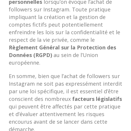
personnelles
lorsqu’on évoque l’achat de
followers sur Instagram. Toute pratique
impliquant la création et la gestion de
comptes fictifs peut potentiellement
enfreindre les lois sur la confidentialité et le
respect de la vie privée, comme le
Règlement Général sur la Protection des
Données (RGPD)
au sein de l’Union
européenne.
En somme, bien que l’achat de followers sur
Instagram ne soit pas expressément interdit
par une loi spécifique, il est essentiel d’être
conscient des nombreux
facteurs législatifs
qui peuvent être affectés par cette pratique
et d’évaluer attentivement les risques
encourus avant de se lancer dans cette
démarche.