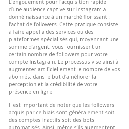
L’engouement pour l’acquisition rapide
d’une audience captive sur Instagram a
donné naissance à un marché florissant :
l’achat de followers. Cette pratique consiste
à faire appel à des services ou des
plateformes spécialisés qui, moyennant une
somme d’argent, vous fournissent un
certain nombre de followers pour votre
compte Instagram. Le processus vise ainsi à
augmenter artificiellement le nombre de vos
abonnés, dans le but d’améliorer la
perception et la crédibilité de votre
présence en ligne.
Il est important de noter que les followers
acquis par ce biais sont généralement soit
des comptes inactifs soit des bots
automatisés. Ainsi, même s’ils augmentent