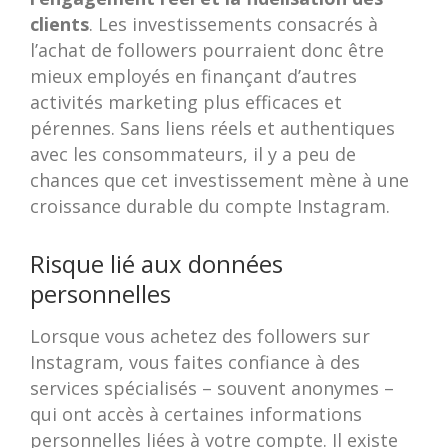
clients
. Les investissements consacrés à
l’achat de followers pourraient donc être
mieux employés en finançant d’autres
activités marketing plus efficaces et
pérennes. Sans liens réels et authentiques
avec les consommateurs, il y a peu de
chances que cet investissement mène à une
croissance durable du compte Instagram.
Risque lié aux données
personnelles
Lorsque vous achetez des followers sur
Instagram, vous faites confiance à des
services spécialisés – souvent anonymes –
qui ont accès à certaines informations
personnelles liées à votre compte. Il existe