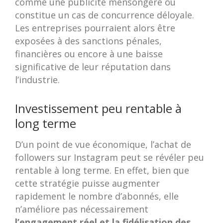
comme une publicité mensongère ou
constitue un cas de concurrence déloyale.
Les entreprises pourraient alors être
exposées à des sanctions pénales,
financières ou encore à une baisse
significative de leur réputation dans
l’industrie.
Investissement peu rentable à
long terme
D’un point de vue économique, l’achat de
followers sur Instagram peut se révéler peu
rentable à long terme. En effet, bien que
cette stratégie puisse augmenter
rapidement le nombre d’abonnés, elle
n’améliore pas nécessairement
l’engagement réel et la fidélisation des