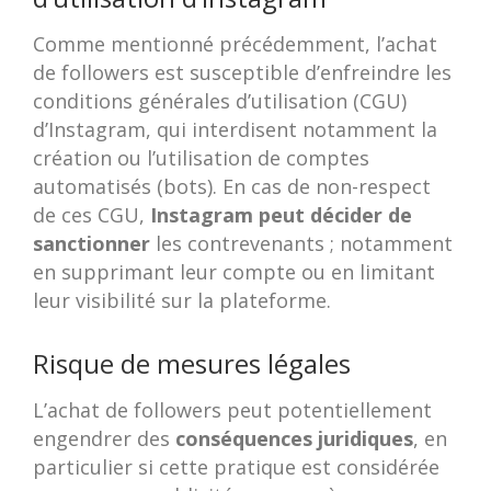
Comme mentionné précédemment, l’achat
de followers est susceptible d’enfreindre les
conditions générales d’utilisation (CGU)
d’Instagram, qui interdisent notamment la
création ou l’utilisation de comptes
automatisés (bots). En cas de non-respect
de ces CGU,
Instagram peut décider de
sanctionner
les contrevenants ; notamment
en supprimant leur compte ou en limitant
leur visibilité sur la plateforme.
Risque de mesures légales
L’achat de followers peut potentiellement
engendrer des
conséquences juridiques
, en
particulier si cette pratique est considérée