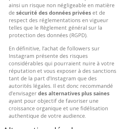
ainsi un risque non négligeable en matière
de
sécurité des données privées
et de
respect des réglementations en vigueur
telles que le Règlement général sur la
protection des données (RGPD).
En définitive, l’achat de followers sur
Instagram présente des risques
considérables qui pourraient nuire à votre
réputation et vous exposer à des sanctions
tant de la part d’Instagram que des
autorités légales. Il est donc recommandé
d’envisager
des alternatives plus saines
ayant pour objectif de favoriser une
croissance organique et une fidélisation
authentique de votre audience.