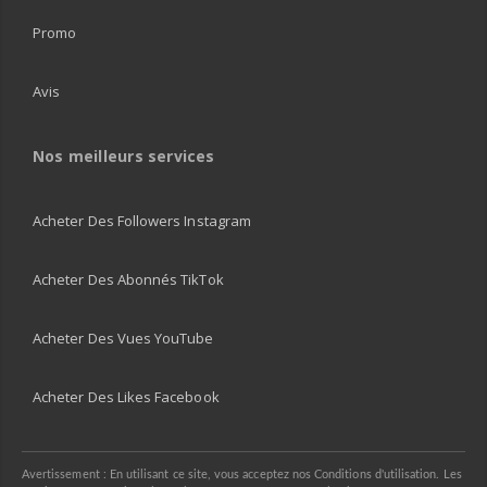
Promo
Avis
Nos meilleurs services
Acheter Des Followers Instagram
Acheter Des Abonnés TikTok
Acheter Des Vues YouTube
Acheter Des Likes Facebook
Avertissement : En utilisant ce site, vous acceptez nos Conditions d'utilisation. Les