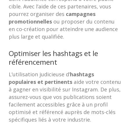
cible. Avec l’aide de ces partenaires, vous
pourrez organiser des
campagnes
promotionnelles
ou proposer du contenu
en co-création pour atteindre une audience
plus large et qualifiée.
Optimiser les hashtags et le
référencement
L’utilisation judicieuse d’
hashtags
populaires et pertinents
aide votre contenu
à gagner en visibilité sur Instagram. De plus,
assurez-vous que vos publications soient
facilement accessibles grâce à un profil
optimisé et référencé auprès de mots-clés
spécifiques liés à votre industrie.