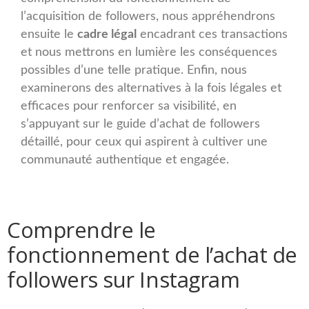
l’acquisition de followers, nous appréhendrons
ensuite le
cadre légal
encadrant ces transactions
et nous mettrons en lumière les conséquences
possibles d’une telle pratique. Enfin, nous
examinerons des alternatives à la fois légales et
efficaces pour renforcer sa visibilité, en
s’appuyant sur le guide d’achat de followers
détaillé, pour ceux qui aspirent à cultiver une
communauté authentique et engagée.
Comprendre le
fonctionnement de l’achat de
followers sur Instagram