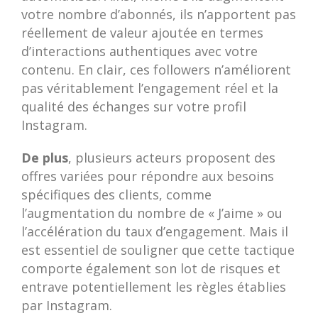
votre nombre d’abonnés, ils n’apportent pas
réellement de valeur ajoutée en termes
d’interactions authentiques avec votre
contenu. En clair, ces followers n’améliorent
pas véritablement l’engagement réel et la
qualité des échanges sur votre profil
Instagram.
De plus
, plusieurs acteurs proposent des
offres variées pour répondre aux besoins
spécifiques des clients, comme
l’augmentation du nombre de « J’aime » ou
l’accélération du taux d’engagement. Mais il
est essentiel de souligner que cette tactique
comporte également son lot de risques et
entrave potentiellement les règles établies
par Instagram.