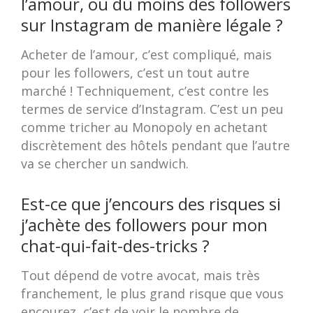
l’amour, ou du moins des followers
sur Instagram de manière légale ?
Acheter de l’amour, c’est compliqué, mais
pour les followers, c’est un tout autre
marché ! Techniquement, c’est contre les
termes de service d’Instagram. C’est un peu
comme tricher au Monopoly en achetant
discrètement des hôtels pendant que l’autre
va se chercher un sandwich.
Est-ce que j’encours des risques si
j’achète des followers pour mon
chat-qui-fait-des-tricks ?
Tout dépend de votre avocat, mais très
franchement, le plus grand risque que vous
encourez, c’est de voir le nombre de