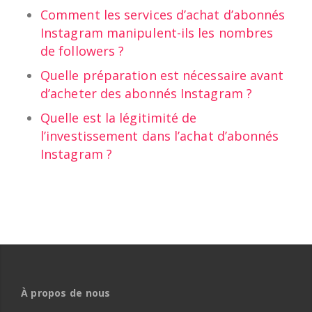
Comment les services d’achat d’abonnés
Instagram manipulent-ils les nombres
de followers ?
Quelle préparation est nécessaire avant
d’acheter des abonnés Instagram ?
Quelle est la légitimité de
l’investissement dans l’achat d’abonnés
Instagram ?
À propos de nous