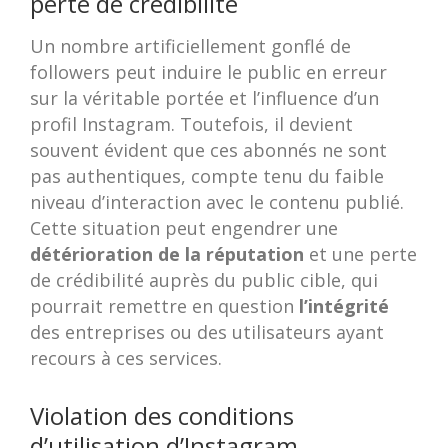
perte de crédibilité
Un nombre artificiellement gonflé de
followers peut induire le public en erreur
sur la véritable portée et l’influence d’un
profil Instagram. Toutefois, il devient
souvent évident que ces abonnés ne sont
pas authentiques, compte tenu du faible
niveau d’interaction avec le contenu publié.
Cette situation peut engendrer une
détérioration de la réputation
et une perte
de crédibilité auprès du public cible, qui
pourrait remettre en question
l’intégrité
des entreprises ou des utilisateurs ayant
recours à ces services.
Violation des conditions
d’utilisation d’Instagram