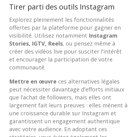
Tirer parti des outils Instagram
Explorez pleinement les fonctionnalités
offertes par la plateforme pour gagner en
visibilité. Utilisez notamment
Instagram
Stories, IGTV, Reels
, ou pensez même à
créer des vidéos live pour susciter l’intérêt
et encourager la participation de votre
communauté.
Mettre en œuvre
ces alternatives légales
peut nécessiter davantage d’efforts initiaux
que l’achat de followers, mais elles ont
largement fait leurs preuves : elles mènent à
une croissance durable sur Instagram et
garantissent un engagement authentique
avec votre audience. En adoptant ces