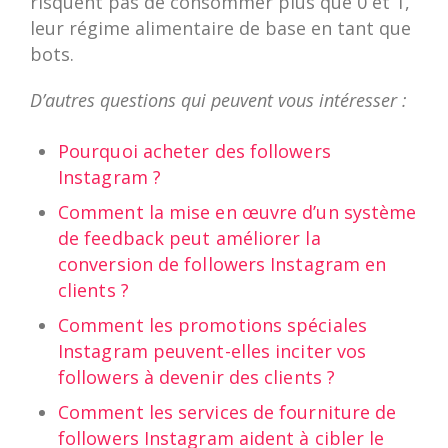
risquent pas de consommer plus que 0 et 1,
leur régime alimentaire de base en tant que
bots.
D’autres questions qui peuvent vous intéresser :
Pourquoi acheter des followers
Instagram ?
Comment la mise en œuvre d’un système
de feedback peut améliorer la
conversion de followers Instagram en
clients ?
Comment les promotions spéciales
Instagram peuvent-elles inciter vos
followers à devenir des clients ?
Comment les services de fourniture de
followers Instagram aident à cibler le