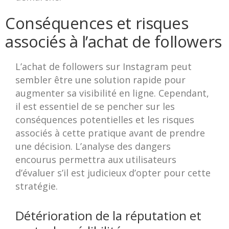
Conséquences et risques
associés à l’achat de followers
L’achat de followers sur Instagram peut
sembler être une solution rapide pour
augmenter sa visibilité en ligne. Cependant,
il est essentiel de se pencher sur les
conséquences potentielles et les risques
associés à cette pratique avant de prendre
une décision. L’analyse des dangers
encourus permettra aux utilisateurs
d’évaluer s’il est judicieux d’opter pour cette
stratégie.
Détérioration de la réputation et