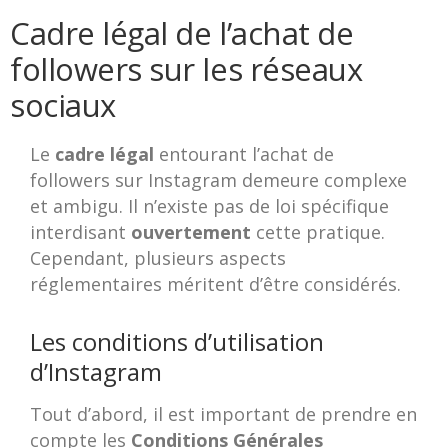
Cadre légal de l’achat de
followers sur les réseaux
sociaux
Le
cadre légal
entourant l’achat de
followers sur Instagram demeure complexe
et ambigu. Il n’existe pas de loi spécifique
interdisant
ouvertement
cette pratique.
Cependant, plusieurs aspects
réglementaires méritent d’être considérés.
Les conditions d’utilisation
d’Instagram
Tout d’abord, il est important de prendre en
compte les
Conditions Générales