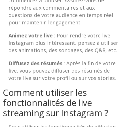
commencez à diffuser. Assurez-vous de
répondre aux commentaires et aux
questions de votre audience en temps réel
pour maintenir l’engagement.
Animez votre live
: Pour rendre votre live
Instagram plus intéressant, pensez à utiliser
des animations, des sondages, des Q&R, etc.
Diffusez des résumés
: Après la fin de votre
live, vous pouvez diffuser des résumés de
votre live sur votre profil ou sur vos stories.
Comment utiliser les
fonctionnalités de live
streaming sur Instagram ?
Pour utiliser les fonctionnalités de diffusion