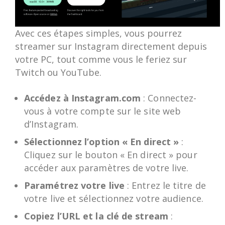
Avec ces étapes simples, vous pourrez
streamer sur Instagram directement depuis
votre PC, tout comme vous le feriez sur
Twitch ou YouTube.
Accédez à Instagram.com
: Connectez-
vous à votre compte sur le site web
d’Instagram.
Sélectionnez l’option « En direct »
:
Cliquez sur le bouton « En direct » pour
accéder aux paramètres de votre live.
Paramétrez votre live
: Entrez le titre de
votre live et sélectionnez votre audience.
Copiez l’URL et la clé de stream
: