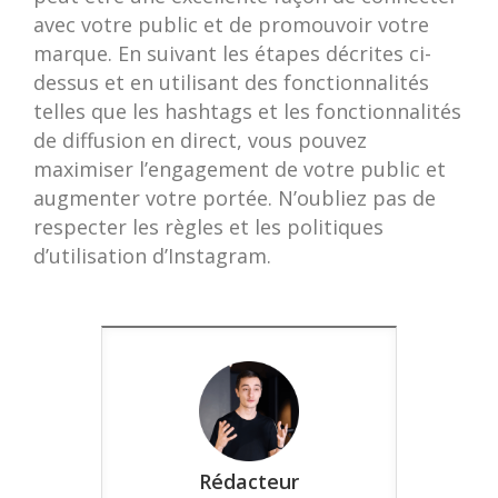
avec votre public et de promouvoir votre
marque. En suivant les étapes décrites ci-
dessus et en utilisant des fonctionnalités
telles que les hashtags et les fonctionnalités
de diffusion en direct, vous pouvez
maximiser l’engagement de votre public et
augmenter votre portée. N’oubliez pas de
respecter les règles et les politiques
d’utilisation d’Instagram.
Rédacteur