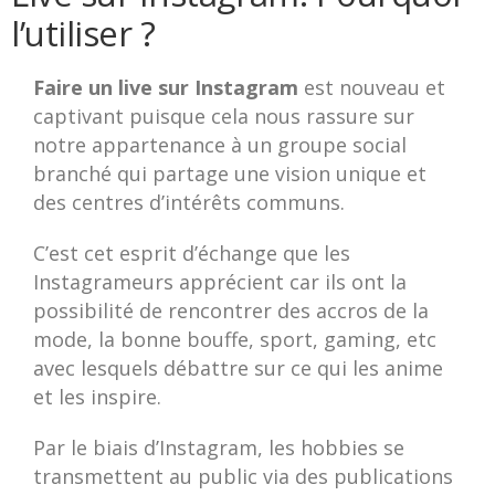
l’utiliser ?
Faire un live sur Instagram
est nouveau et
captivant puisque cela nous rassure sur
notre appartenance à un groupe social
branché qui partage une vision unique et
des centres d’intérêts communs.
C’est cet esprit d’échange que les
Instagrameurs apprécient car ils ont la
possibilité de rencontrer des accros de la
mode, la bonne bouffe, sport, gaming, etc
avec lesquels débattre sur ce qui les anime
et les inspire.
Par le biais d’Instagram, les hobbies se
transmettent au public via des publications