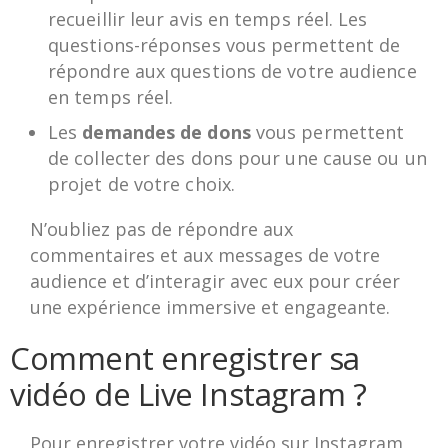
recueillir leur avis en temps réel. Les
questions-réponses vous permettent de
répondre aux questions de votre audience
en temps réel.
Les
demandes de dons
vous permettent
de collecter des dons pour une cause ou un
projet de votre choix.
N’oubliez pas de répondre aux
commentaires et aux messages de votre
audience et d’interagir avec eux pour créer
une expérience immersive et engageante.
Comment enregistrer sa
vidéo de Live Instagram ?
Pour enregistrer votre vidéo sur Instagram