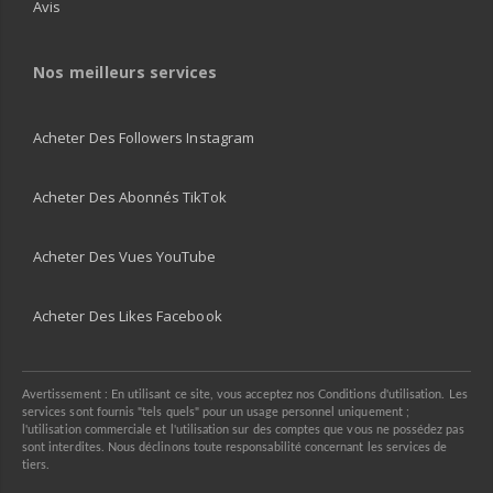
Avis
Nos meilleurs services
Acheter Des Followers Instagram
Acheter Des Abonnés TikTok
Acheter Des Vues YouTube
Acheter Des Likes Facebook
Avertissement : En utilisant ce site, vous acceptez nos Conditions d'utilisation. Les
services sont fournis "tels quels" pour un usage personnel uniquement ;
l'utilisation commerciale et l'utilisation sur des comptes que vous ne possédez pas
sont interdites. Nous déclinons toute responsabilité concernant les services de
tiers.