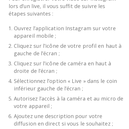
lors d’un live, il vous suffit de suivre les
étapes suivantes :
Ouvrez l’application Instagram sur votre
appareil mobile ;
Cliquez sur l’icône de votre profil en haut à
gauche de l’écran ;
Cliquez sur l’icône de caméra en haut à
droite de l’écran ;
Sélectionnez l’option « Live » dans le coin
inférieur gauche de l’écran ;
Autorisez l’accès à la caméra et au micro de
votre appareil ;
Ajoutez une description pour votre
diffusion en direct si vous le souhaitez ;