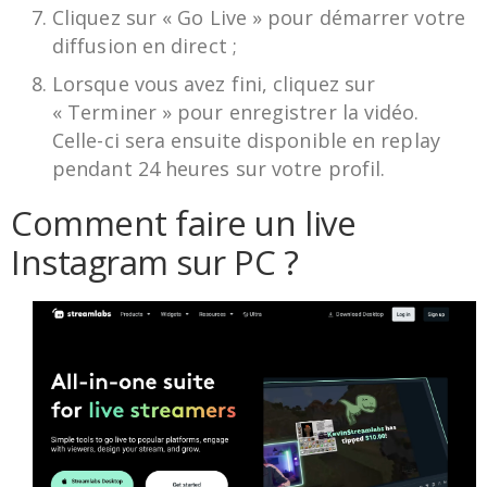
Cliquez sur « Go Live » pour démarrer votre
diffusion en direct ;
Lorsque vous avez fini, cliquez sur
« Terminer » pour enregistrer la vidéo.
Celle-ci sera ensuite disponible en replay
pendant 24 heures sur votre profil.
Comment faire un live
Instagram sur PC ?