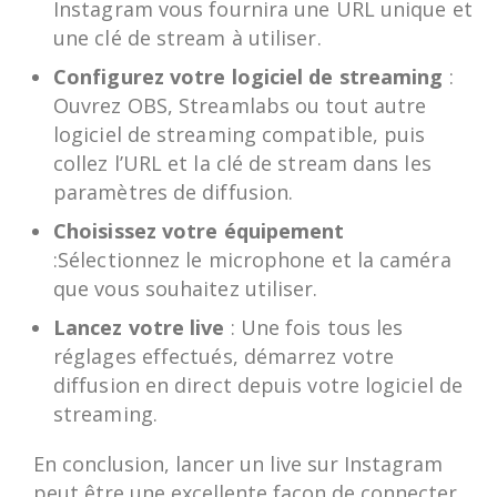
Instagram vous fournira une URL unique et
une clé de stream à utiliser.
Configurez votre logiciel de streaming
:
Ouvrez OBS, Streamlabs ou tout autre
logiciel de streaming compatible, puis
collez l’URL et la clé de stream dans les
paramètres de diffusion.
Choisissez votre équipement
:Sélectionnez le microphone et la caméra
que vous souhaitez utiliser.
Lancez votre live
: Une fois tous les
réglages effectués, démarrez votre
diffusion en direct depuis votre logiciel de
streaming.
En conclusion, lancer un live sur Instagram
peut être une excellente façon de connecter