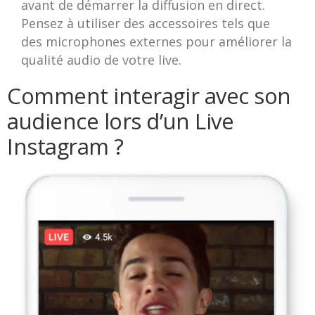
avant de démarrer la diffusion en direct.
Pensez à utiliser des accessoires tels que
des microphones externes pour améliorer la
qualité audio de votre live.
Comment interagir avec son
audience lors d’un Live
Instagram ?