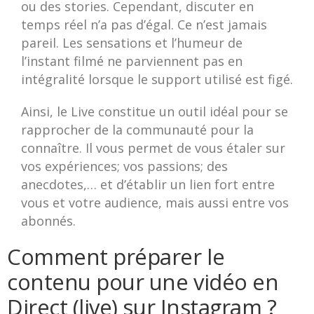
ou des stories. Cependant, discuter en
temps réel n’a pas d’égal. Ce n’est jamais
pareil. Les sensations et l’humeur de
l’instant filmé ne parviennent pas en
intégralité lorsque le support utilisé est figé.
Ainsi, le Live constitue un outil idéal pour se
rapprocher de la communauté pour la
connaître. Il vous permet de vous étaler sur
vos expériences; vos passions; des
anecdotes,… et d’établir un lien fort entre
vous et votre audience, mais aussi entre vos
abonnés.
Comment préparer le
contenu pour une vidéo en
Direct (live) sur Instagram ?