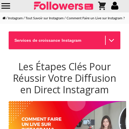
Instagram
Tout Savoir sur Instagram
Comment Faire un Live sur Instagram ?
Services de croissance Instagram
Les Étapes Clés Pour
Réussir Votre Diffusion
en Direct Instagram