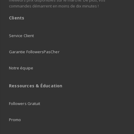
commandes démarrent en moins de dix minutes !
Clients
Service Client
Garantie FollowersPasCher
Notre équipe
Ressources & Éducation
Followers Gratuit
Promo