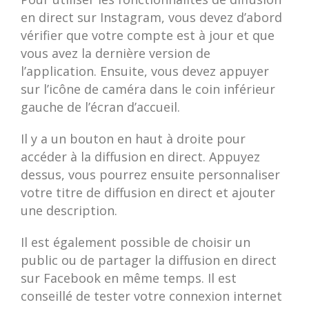
en direct sur Instagram, vous devez d’abord
vérifier que votre compte est à jour et que
vous avez la dernière version de
l’application. Ensuite, vous devez appuyer
sur l’icône de caméra dans le coin inférieur
gauche de l’écran d’accueil.
Il y a un bouton en haut à droite pour
accéder à la diffusion en direct. Appuyez
dessus, vous pourrez ensuite personnaliser
votre titre de diffusion en direct et ajouter
une description.
Il est également possible de choisir un
public ou de partager la diffusion en direct
sur Facebook en même temps. Il est
conseillé de tester votre connexion internet