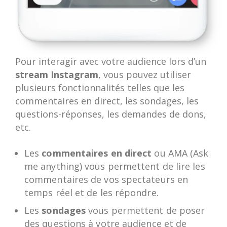
Pour interagir avec votre audience lors d’un
stream Instagram
, vous pouvez utiliser
plusieurs fonctionnalités telles que les
commentaires en direct, les sondages, les
questions-réponses, les demandes de dons,
etc.
Les
commentaires en direct
ou AMA (Ask
me anything) vous permettent de lire les
commentaires de vos spectateurs en
temps réel et de les répondre.
Les
sondages
vous permettent de poser
des questions à votre audience et de