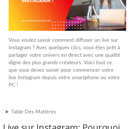
Vous voulez savoir comment diffuser un live sur
Instagram ? Avec quelques clics, vous êtes prêt à
partager votre univers en direct avec une qualité
digne des plus grands créateurs. Voici tout ce
que vous devez savoir pour commencer votre
live Instagram depuis votre smartphone ou votre
PC !
Table Des Matières
Live sur Instagram: Pourquoi