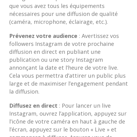
que vous avez tous les équipements
nécessaires pour une diffusion de qualité
(caméra, microphone, éclairage, etc.).
Prévenez votre audience
: Avertissez vos
followers Instagram de votre prochaine
diffusion en direct en publiant une
publication ou une story Instagram
annonçant la date et l’heure de votre live.
Cela vous permettra d’attirer un public plus
large et de maximiser l’engagement pendant
la diffusion.
Diffusez en direct
: Pour lancer un live
Instagram, ouvrez l’application, appuyez sur
l’icône de votre caméra en haut à gauche de
l’écran, appuyez sur le bouton « Live » et