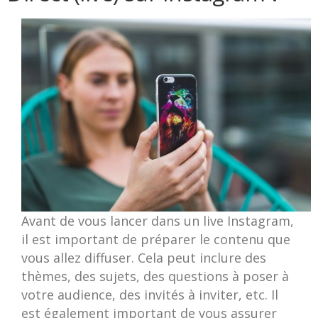
Avant de vous lancer dans un live Instagram,
il est important de préparer le contenu que
vous allez diffuser. Cela peut inclure des
thèmes, des sujets, des questions à poser à
votre audience, des invités à inviter, etc. Il
est également important de vous assurer