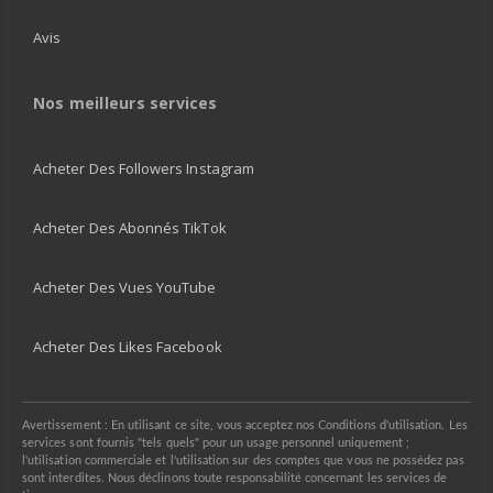
Avis
Nos meilleurs services
Acheter Des Followers Instagram
Acheter Des Abonnés TikTok
Acheter Des Vues YouTube
Acheter Des Likes Facebook
Avertissement : En utilisant ce site, vous acceptez nos Conditions d'utilisation. Les
services sont fournis "tels quels" pour un usage personnel uniquement ;
l'utilisation commerciale et l'utilisation sur des comptes que vous ne possédez pas
sont interdites. Nous déclinons toute responsabilité concernant les services de