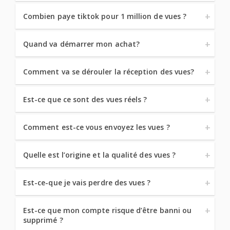
Combien paye tiktok pour 1 million de vues ?
Quand va démarrer mon achat?
Comment va se dérouler la réception des vues?
Est-ce que ce sont des vues réels ?
Comment est-ce vous envoyez les vues ?
Quelle est l’origine et la qualité des vues ?
Est-ce-que je vais perdre des vues ?
Est-ce que mon compte risque d’être banni ou
supprimé ?