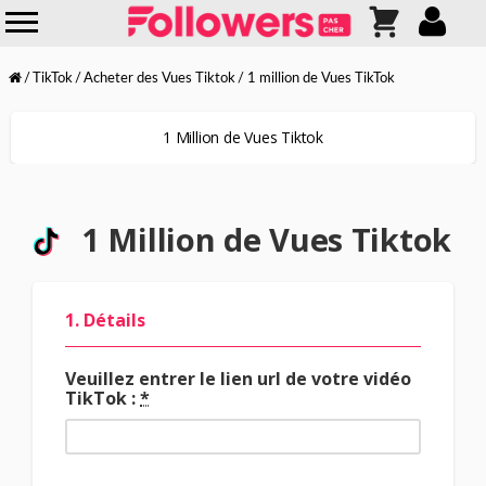
TikTok
Acheter des Vues Tiktok
1 million de Vues TikTok
1 Million de Vues Tiktok
1 Million de Vues Tiktok
1. Détails
Veuillez entrer le lien url de votre vidéo
TikTok :
*