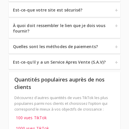
Est-ce-que votre site est sécurisé?
À quoi doit ressembler le lien que je dois vous
fournir?
Quelles sont les méthodes de paiements?
Est-ce-qu'il y a un Service Apres Vente (S.A.V)?
Quantités populaires auprès de nos
clients
Découvrez d'autres quantités de vues TikTok les plus
populaires parmi nos clients et choisissez l’option qui
correspond le mieux à vos objectifs de croissance :
100 vues TikTok
1000 vues TikTok