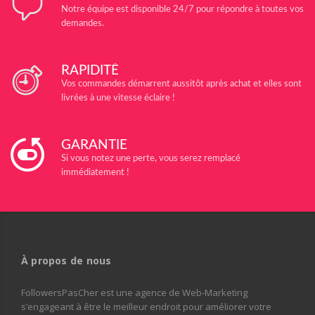
Notre équipe est disponible 24/7 pour répondre à toutes vos
demandes.
RAPIDITÉ
Vos commandes démarrent aussitôt après achat et elles sont
livrées à une vitesse éclaire !
GARANTIE
Si vous notez une perte, vous serez remplacé
immédiatement !
À propos de nous
FollowersPasCher est une agence de Web-Marketing
s’engageant à être le meilleur endroit pour améliorer votre