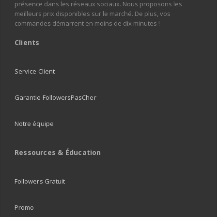
présence dans les réseaux sociaux. Nous proposons les
meilleurs prix disponibles sur le marché. De plus, vos
commandes démarrent en moins de dix minutes !
Clients
Service Client
Garantie FollowersPasCher
Notre équipe
Ressources & Éducation
Followers Gratuit
Promo