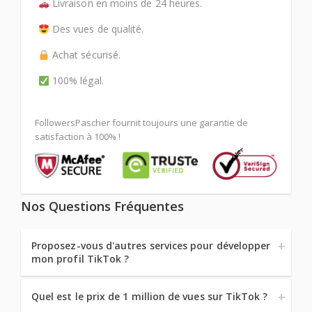
Livraison en moins de 24 heures.
Des vues de qualité.
Achat sécurisé.
100% légal.
FollowersPascher fournit toujours une garantie de
satisfaction à 100% !
Nos Questions Fréquentes
Proposez-vous d'autres services pour développer
mon profil TikTok ?
Quel est le prix de 1 million de vues sur TikTok ?