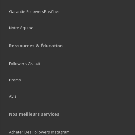
Garantie FollowersPasCher
Notre équipe
Ressources & Éducation
Followers Gratuit
Promo
Avis
Nos meilleurs services
Acheter Des Followers Instagram