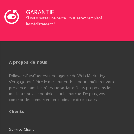
GARANTIE
Si vous notez une perte, vous serez remplacé
immédiatement !
À propos de nous
FollowersPasCher est une agence de Web-Marketing
s’engageant à être le meilleur endroit pour améliorer votre
présence dans les réseaux sociaux. Nous proposons les
meilleurs prix disponibles sur le marché. De plus, vos
commandes démarrent en moins de dix minutes !
Clients
Service Client