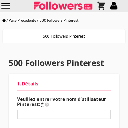
Page Précédente
500 Followers Pinterest
500 Followers Pinterest
500 Followers Pinterest
1. Détails
Veuillez entrer votre nom d’utilisateur
Pinterest:
*