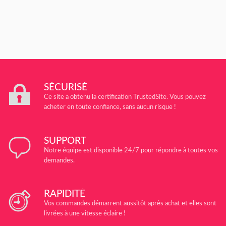
SÉCURISÉ
Ce site a obtenu la certification TrustedSite. Vous pouvez
acheter en toute confiance, sans aucun risque !
SUPPORT
Notre équipe est disponible 24/7 pour répondre à toutes vos
demandes.
RAPIDITÉ
Vos commandes démarrent aussitôt après achat et elles sont
livrées à une vitesse éclaire !