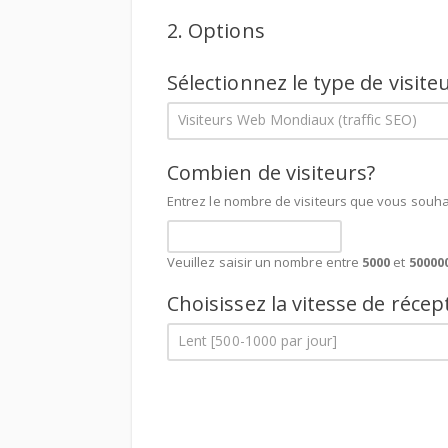
2. Options
Sélectionnez le type de visiteu
Visiteurs Web Mondiaux (traffic SEO)
Combien de visiteurs?
Entrez le nombre de visiteurs que vous souh
Veuillez saisir un nombre entre
5000
et
50000
Choisissez la vitesse de récep
Lent [500-1000 par jour]