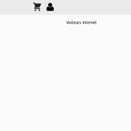
Visiteurs Internet