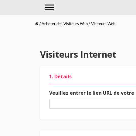
Acheter des Visiteurs Web
Visiteurs Web
Visiteurs Internet
1. Détails
Veuillez entrer le lien URL de votre