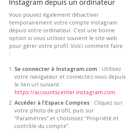
Instagram depuis un ordinateur
Vous pouvez également désactiver
temporairement votre compte Instagram
depuis votre ordinateur. C’est une bonne
option si vous utilisez souvent le site web
pour gérer votre profil. Voici comment faire
:
Se connecter à Instagram.com
: Utilisez
votre navigateur et connectez-vous depuis
le lien url suivant :
https://accountscenter.instagram.com
.
Accéder à l’Espace Comptes
: Cliquez sur
votre photo de profil, puis sur
“Paramètres” et choisissez “Propriété et
contrôle du compte”.