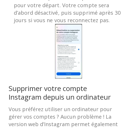
pour votre départ. Votre compte sera
d’abord désactivé, puis supprimé après 30
jours si vous ne vous reconnectez pas.
Supprimer votre compte
Instagram depuis un ordinateur
Vous préférez utiliser un ordinateur pour
gérer vos comptes ? Aucun problème ! La
version web d’Instagram permet également