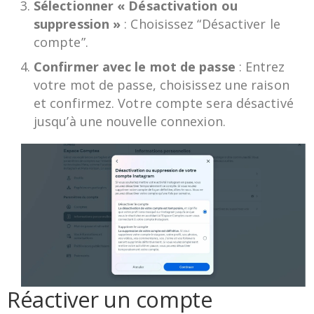
Sélectionner « Désactivation ou
suppression »
: Choisissez “Désactiver le
compte”.
Confirmer avec le mot de passe
: Entrez
votre mot de passe, choisissez une raison
et confirmez. Votre compte sera désactivé
jusqu’à une nouvelle connexion.
Réactiver un compte