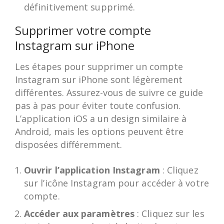
définitivement supprimé.
Supprimer votre compte
Instagram sur iPhone
Les étapes pour supprimer un compte
Instagram sur iPhone sont légèrement
différentes. Assurez-vous de suivre ce guide
pas à pas pour éviter toute confusion.
L’application iOS a un design similaire à
Android, mais les options peuvent être
disposées différemment.
Ouvrir l’application Instagram
: Cliquez
sur l’icône Instagram pour accéder à votre
compte.
Accéder aux paramètres
: Cliquez sur les