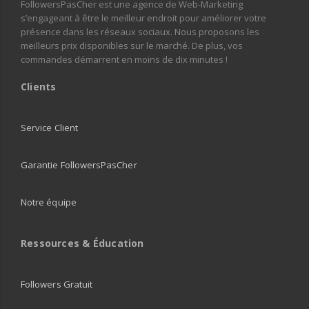
FollowersPasCher est une agence de Web-Marketing
s’engageant à être le meilleur endroit pour améliorer votre
présence dans les réseaux sociaux. Nous proposons les
meilleurs prix disponibles sur le marché. De plus, vos
commandes démarrent en moins de dix minutes !
Clients
Service Client
Garantie FollowersPasCher
Notre équipe
Ressources & Éducation
Followers Gratuit