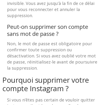
invisible. Vous avez jusqu’à la fin de ce délai
pour vous reconnecter et annuler la
suppression.
Peut-on supprimer son compte
sans mot de passe ?
Non, le mot de passe est obligatoire pour
confirmer toute suppression ou
désactivation. Si vous avez oublié votre mot
de passe, réinitialisez-le avant de poursuivre
la suppression.
Pourquoi supprimer votre
compte Instagram ?
Si vous n’êtes pas certain de vouloir quitter