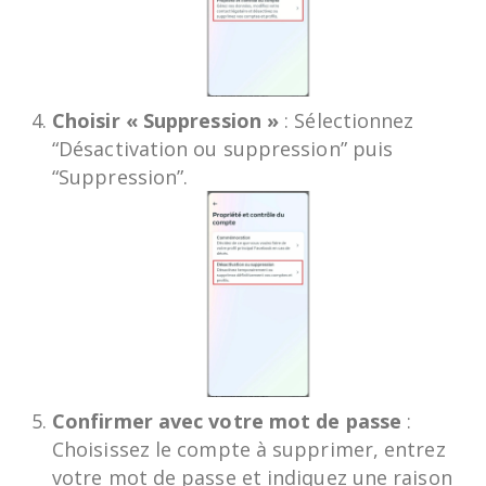
Choisir « Suppression »
: Sélectionnez
“Désactivation ou suppression” puis
“Suppression”.
Confirmer avec votre mot de passe
:
Choisissez le compte à supprimer, entrez
votre mot de passe et indiquez une raison