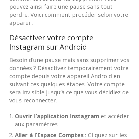
pouvez ainsi faire une pause sans tout
perdre. Voici comment procéder selon votre
appareil.
Désactiver votre compte
Instagram sur Android
Besoin d’une pause mais sans supprimer vos
données ? Désactivez temporairement votre
compte depuis votre appareil Android en
suivant ces quelques étapes. Votre compte
sera invisible jusqu’à ce que vous décidiez de
vous reconnecter.
Ouvrir l’application Instagram
et accéder
aux paramètres.
Aller à l’Espace Comptes
: Cliquez sur les