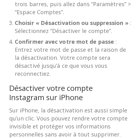
trois barres, puis allez dans “Paramètres” >
“Espace Comptes”.
Choisir « Désactivation ou suppression »
:
Sélectionnez “Désactiver le compte”.
Confirmer avec votre mot de passe
:
Entrez votre mot de passe et la raison de
la désactivation. Votre compte sera
désactivé jusqu’à ce que vous vous
reconnectiez.
Désactiver votre compte
Instagram sur iPhone
Sur iPhone, la désactivation est aussi simple
qu’un clic. Vous pouvez rendre votre compte
invisible et protéger vos informations
personnelles sans avoir à tout supprimer.