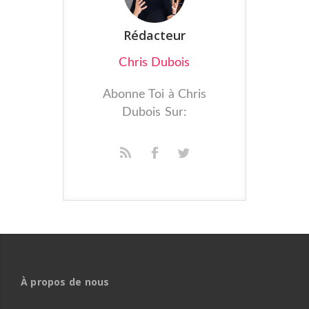
Rédacteur
Chris Dubois
Abonne Toi à Chris
Dubois Sur:
À propos de nous