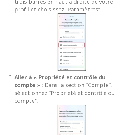
trois barres en haut à droite de votre
profil et choisissez “Paramètres”.
Aller à « Propriété et contrôle du
compte »
: Dans la section “Compte”,
sélectionnez “Propriété et contrôle du
compte”.