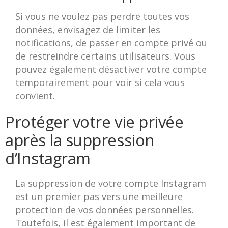
Si vous ne voulez pas perdre toutes vos
données, envisagez de limiter les
notifications, de passer en compte privé ou
de restreindre certains utilisateurs. Vous
pouvez également désactiver votre compte
temporairement pour voir si cela vous
convient.
Protéger votre vie privée
après la suppression
d’Instagram
La suppression de votre compte Instagram
est un premier pas vers une meilleure
protection de vos données personnelles.
Toutefois, il est également important de