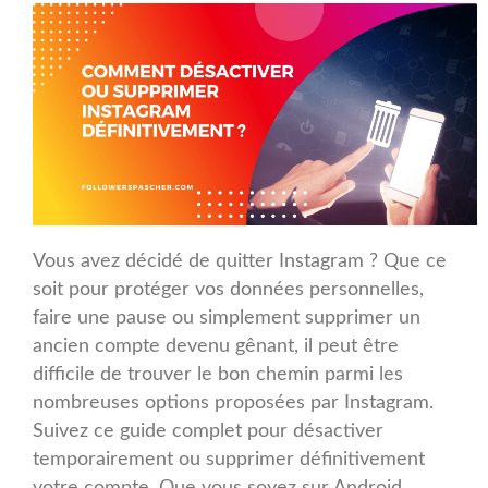
Vous avez décidé de quitter Instagram ? Que ce
soit pour protéger vos données personnelles,
faire une pause ou simplement supprimer un
ancien compte devenu gênant, il peut être
difficile de trouver le bon chemin parmi les
nombreuses options proposées par Instagram.
Suivez ce guide complet pour désactiver
temporairement ou supprimer définitivement