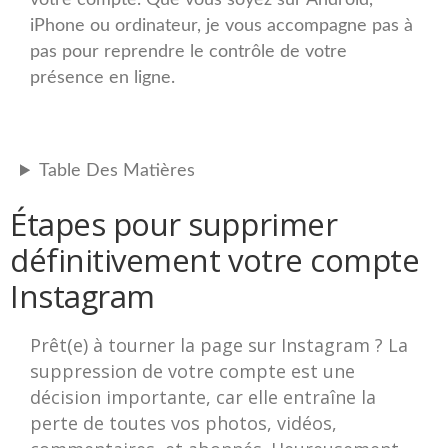
votre compte. Que vous soyez sur Android,
iPhone ou ordinateur, je vous accompagne pas à
pas pour reprendre le contrôle de votre
présence en ligne.
Table Des Matières
Étapes pour supprimer
définitivement votre compte
Instagram
Prêt(e) à tourner la page sur Instagram ? La
suppression de votre compte est une
décision importante, car elle entraîne la
perte de toutes vos photos, vidéos,