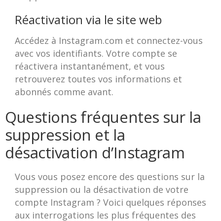
Réactivation via le site web
Accédez à Instagram.com et connectez-vous
avec vos identifiants. Votre compte se
réactivera instantanément, et vous
retrouverez toutes vos informations et
abonnés comme avant.
Questions fréquentes sur la
suppression et la
désactivation d’Instagram
Vous vous posez encore des questions sur la
suppression ou la désactivation de votre
compte Instagram ? Voici quelques réponses
aux interrogations les plus fréquentes des