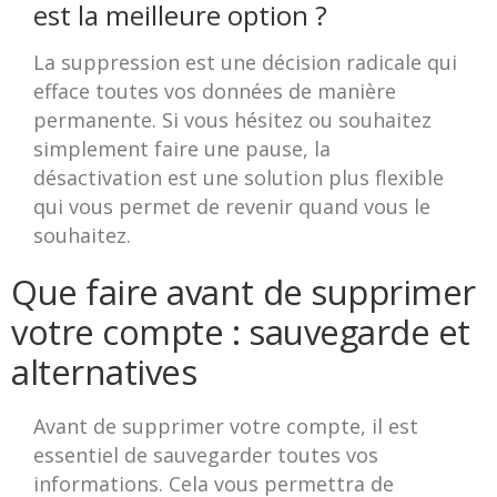
est la meilleure option ?
La suppression est une décision radicale qui
efface toutes vos données de manière
permanente. Si vous hésitez ou souhaitez
simplement faire une pause, la
désactivation est une solution plus flexible
qui vous permet de revenir quand vous le
souhaitez.
Que faire avant de supprimer
votre compte : sauvegarde et
alternatives
Avant de supprimer votre compte, il est
essentiel de sauvegarder toutes vos
informations. Cela vous permettra de