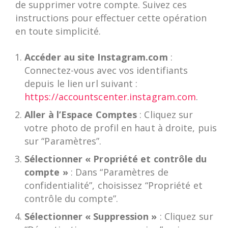
de supprimer votre compte. Suivez ces
instructions pour effectuer cette opération
en toute simplicité.
Accéder au site Instagram.com
:
Connectez-vous avec vos identifiants
depuis le lien url suivant :
https://accountscenter.instagram.com
.
Aller à l’Espace Comptes
: Cliquez sur
votre photo de profil en haut à droite, puis
sur “Paramètres”.
Sélectionner « Propriété et contrôle du
compte »
: Dans “Paramètres de
confidentialité”, choisissez “Propriété et
contrôle du compte”.
Sélectionner « Suppression »
: Cliquez sur