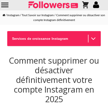
Instagram
Tout Savoir sur Instagram
Comment supprimer ou désactiver son
compte Instagram définitivement
Services de croissance Instagram
Comment supprimer ou
désactiver
définitivement votre
compte Instagram en
2025