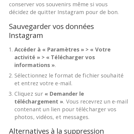
conserver vos souvenirs même si vous
décidez de quitter Instagram pour de bon.
Sauvegarder vos données
Instagram
Accéder à « Paramètres » > « Votre
activité » > « Télécharger vos
informations »
.
Sélectionnez le format de fichier souhaité
et entrez votre e-mail.
Cliquez sur
« Demander le
téléchargement »
. Vous recevrez un e-mail
contenant un lien pour télécharger vos
photos, vidéos, et messages.
Alternatives à la suppression