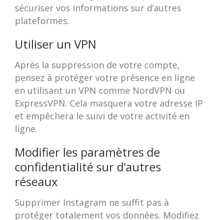
sécuriser vos informations sur d’autres
plateformes.
Utiliser un VPN
Après la suppression de votre compte,
pensez à protéger votre présence en ligne
en utilisant un VPN comme NordVPN ou
ExpressVPN. Cela masquera votre adresse IP
et empêchera le suivi de votre activité en
ligne.
Modifier les paramètres de
confidentialité sur d’autres
réseaux
Supprimer Instagram ne suffit pas à
protéger totalement vos données. Modifiez