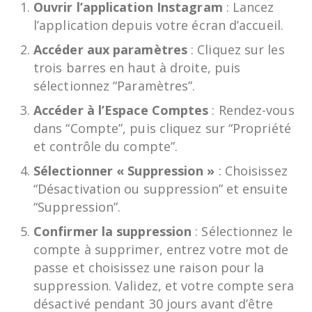
Ouvrir l’application Instagram
: Lancez
l’application depuis votre écran d’accueil.
Accéder aux paramètres
: Cliquez sur les
trois barres en haut à droite, puis
sélectionnez “Paramètres”.
Accéder à l’Espace Comptes
: Rendez-vous
dans “Compte”, puis cliquez sur “Propriété
et contrôle du compte”.
Sélectionner « Suppression »
: Choisissez
“Désactivation ou suppression” et ensuite
“Suppression”.
Confirmer la suppression
: Sélectionnez le
compte à supprimer, entrez votre mot de
passe et choisissez une raison pour la
suppression. Validez, et votre compte sera
désactivé pendant 30 jours avant d’être