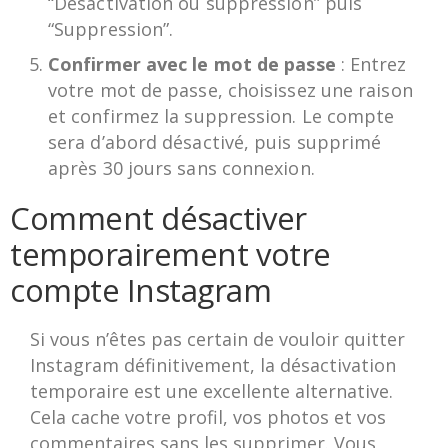
“Désactivation ou suppression” puis
“Suppression”.
Confirmer avec le mot de passe
: Entrez
votre mot de passe, choisissez une raison
et confirmez la suppression. Le compte
sera d’abord désactivé, puis supprimé
après 30 jours sans connexion.
Comment désactiver
temporairement votre
compte Instagram
Si vous n’êtes pas certain de vouloir quitter
Instagram définitivement, la désactivation
temporaire est une excellente alternative.
Cela cache votre profil, vos photos et vos
commentaires sans les supprimer. Vous