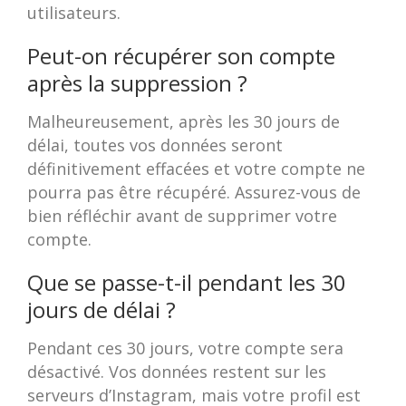
utilisateurs.
Peut-on récupérer son compte
après la suppression ?
Malheureusement, après les 30 jours de
délai, toutes vos données seront
définitivement effacées et votre compte ne
pourra pas être récupéré. Assurez-vous de
bien réfléchir avant de supprimer votre
compte.
Que se passe-t-il pendant les 30
jours de délai ?
Pendant ces 30 jours, votre compte sera
désactivé. Vos données restent sur les
serveurs d’Instagram, mais votre profil est