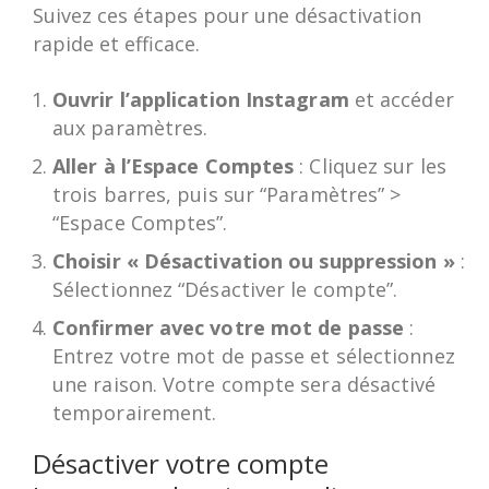
Suivez ces étapes pour une désactivation
rapide et efficace.
Ouvrir l’application Instagram
et accéder
aux paramètres.
Aller à l’Espace Comptes
: Cliquez sur les
trois barres, puis sur “Paramètres” >
“Espace Comptes”.
Choisir « Désactivation ou suppression »
:
Sélectionnez “Désactiver le compte”.
Confirmer avec votre mot de passe
:
Entrez votre mot de passe et sélectionnez
une raison. Votre compte sera désactivé
temporairement.
Désactiver votre compte