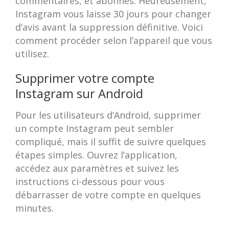
commentaires, et abonnés. Heureusement,
Instagram vous laisse 30 jours pour changer
d’avis avant la suppression définitive. Voici
comment procéder selon l’appareil que vous
utilisez.
Supprimer votre compte
Instagram sur Android
Pour les utilisateurs d’Android, supprimer
un compte Instagram peut sembler
compliqué, mais il suffit de suivre quelques
étapes simples. Ouvrez l’application,
accédez aux paramètres et suivez les
instructions ci-dessous pour vous
débarrasser de votre compte en quelques
minutes.