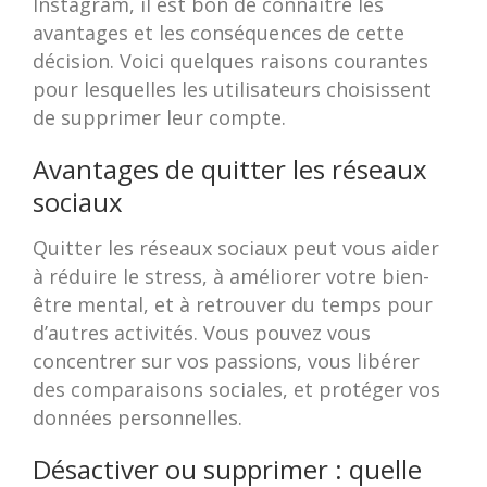
Instagram, il est bon de connaître les
avantages et les conséquences de cette
décision. Voici quelques raisons courantes
pour lesquelles les utilisateurs choisissent
de supprimer leur compte.
Avantages de quitter les réseaux
sociaux
Quitter les réseaux sociaux peut vous aider
à réduire le stress, à améliorer votre bien-
être mental, et à retrouver du temps pour
d’autres activités. Vous pouvez vous
concentrer sur vos passions, vous libérer
des comparaisons sociales, et protéger vos
données personnelles.
Désactiver ou supprimer : quelle