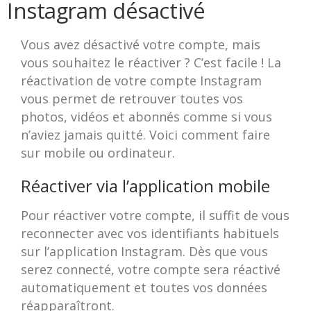
Instagram désactivé
Vous avez désactivé votre compte, mais
vous souhaitez le réactiver ? C’est facile ! La
réactivation de votre compte Instagram
vous permet de retrouver toutes vos
photos, vidéos et abonnés comme si vous
n’aviez jamais quitté. Voici comment faire
sur mobile ou ordinateur.
Réactiver via l’application mobile
Pour réactiver votre compte, il suffit de vous
reconnecter avec vos identifiants habituels
sur l’application Instagram. Dès que vous
serez connecté, votre compte sera réactivé
automatiquement et toutes vos données
réapparaîtront.