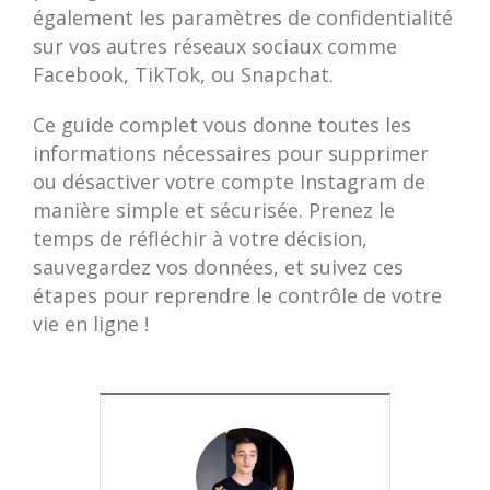
également les paramètres de confidentialité
sur vos autres réseaux sociaux comme
Facebook, TikTok, ou Snapchat.
Ce guide complet vous donne toutes les
informations nécessaires pour supprimer
ou désactiver votre compte Instagram de
manière simple et sécurisée. Prenez le
temps de réfléchir à votre décision,
sauvegardez vos données, et suivez ces
étapes pour reprendre le contrôle de votre
vie en ligne !