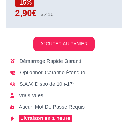
-15%
2,90€
3,41€
AJOUTER AU PANIER
Démarrage Rapide Garanti
Optionnel: Garantie Étendue
S.A.V. Dispo de 10h-17h
Vrais Vues
Aucun Mot De Passe Requis
Livraison en 1 heure