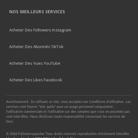
NOS MEILLEURS SERVICES
Acheter Des Followers Instagram
Acheter Des Abonnés TikTok
Acheter Des Vues YouTube
Acheter Des Likes Facebook
Avertissement : En utilisant ce site, vous acceptez nos Conditions d'utilisation. Les
services sont fournis "tels quels" pour un usage personnel uniquement ;
l'utilisation commerciale et l'utilisation sur des comptes que vous ne possédez pas
sont interdites. Nous déclinons toute responsabilité concernant les services de
tiers.
© 2026 Followerspascher Tous droits réservés reproduction strictement interdite.