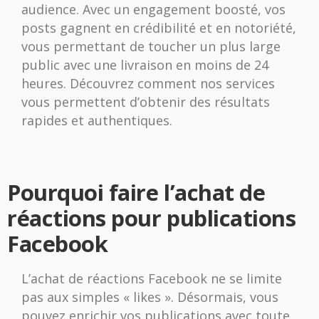
audience. Avec un engagement boosté, vos
posts gagnent en crédibilité et en notoriété,
vous permettant de toucher un plus large
public avec une livraison en moins de 24
heures. Découvrez comment nos services
vous permettent d’obtenir des résultats
rapides et authentiques.
Pourquoi faire l’achat de
réactions pour publications
Facebook
L’achat de réactions Facebook ne se limite
pas aux simples « likes ». Désormais, vous
pouvez enrichir vos publications avec toute