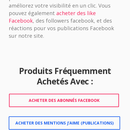
améliorez votre visibilité en un clic. Vous
pouvez également
acheter des like
Facebook
, des followers facebook, et des
réactions pour vos publications Facebook
sur notre site.
Produits Fréquemment
Achetés Avec :
ACHETER DES ABONNÉS FACEBOOK
ACHETER DES MENTIONS J’AIME (PUBLICATIONS)