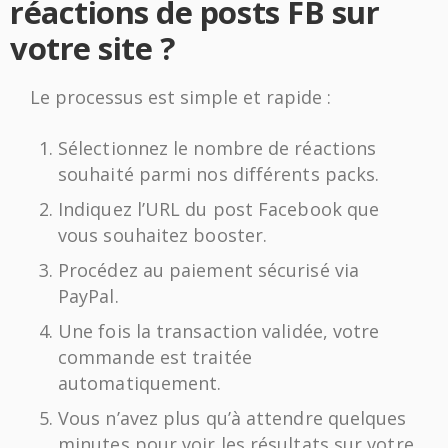
réactions de posts FB sur
votre site ?
Le processus est simple et rapide :
Sélectionnez le nombre de réactions
souhaité parmi nos différents packs.
Indiquez l’URL du post Facebook que
vous souhaitez booster.
Procédez au paiement sécurisé via
PayPal.
Une fois la transaction validée, votre
commande est traitée
automatiquement.
Vous n’avez plus qu’à attendre quelques
minutes pour voir les résultats sur votre