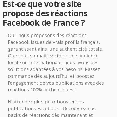
Est-ce que votre site
propose des réactions
Facebook de France ?
Oui, nous proposons des réactions
Facebook issues de vrais profils français,
garantissant ainsi une authenticité totale.
Que vous souhaitiez cibler une audience
locale ou internationale, nous avons des
solutions adaptées à vos besoins. Passez
commande dès aujourd’hui et boostez
l’engagement de vos publications avec des
réactions 100% authentiques !
N’attendez plus pour booster vos
publications Facebook ! Découvrez nos
packs de réactions dès maintenant et