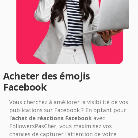
Acheter des émojis
Facebook
Vous cherchez à améliorer la visibilité de vos
publications sur Facebook ? En optant pour
l’
achat de réactions Facebook
avec
FollowersPasCher, vous maximisez vos
chances de capturer l’attention de votre