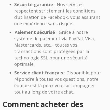
Sécurité garantie
: Nos services
respectent strictement les conditions
d’utilisation de Facebook, vous assurant
une expérience sans risque.
Paiement sécurisé
: Grâce à notre
système de paiement via PayPal, Visa,
Mastercards, etc… toutes vos
transactions sont protégées par la
technologie SSL pour une sécurité
optimale.
Service client français
: Disponible pour
répondre à toutes vos questions, notre
équipe est là pour vous accompagner
tout au long de votre achat.
Comment acheter des