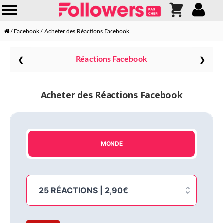
Facebook
Acheter des Réactions Facebook
❮
❯
Réactions Facebook
Acheter des Réactions Facebook
MONDE
25 RÉACTIONS | 2,90€