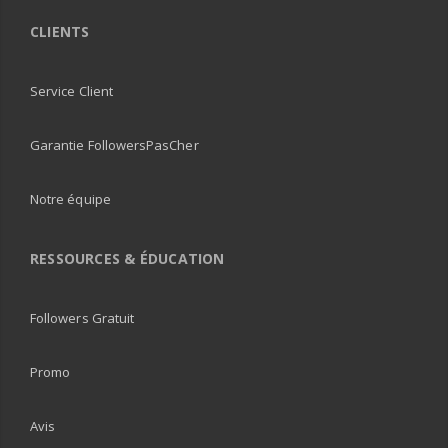
CLIENTS
Service Client
Garantie FollowersPasCher
Notre équipe
RESSOURCES & ÉDUCATION
Followers Gratuit
Promo
Avis