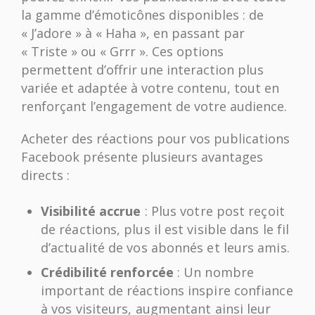
la gamme d’émoticônes disponibles : de
« J’adore » à « Haha », en passant par
« Triste » ou « Grrr ». Ces options
permettent d’offrir une interaction plus
variée et adaptée à votre contenu, tout en
renforçant l’engagement de votre audience.
Acheter des réactions pour vos publications
Facebook présente plusieurs avantages
directs :
Visibilité accrue
: Plus votre post reçoit
de réactions, plus il est visible dans le fil
d’actualité de vos abonnés et leurs amis.
Crédibilité renforcée
: Un nombre
important de réactions inspire confiance
à vos visiteurs, augmentant ainsi leur