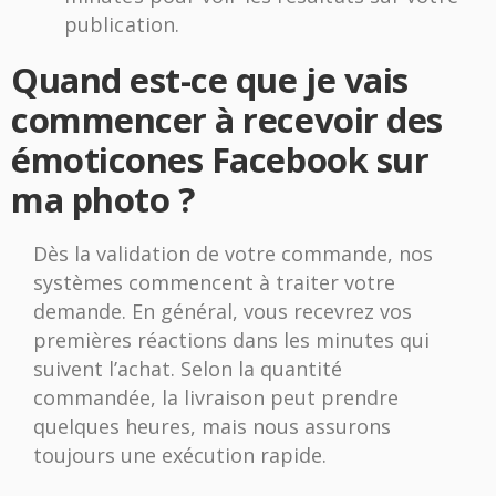
publication.
Quand est-ce que je vais
commencer à recevoir des
émoticones Facebook sur
ma photo ?
Dès la validation de votre commande, nos
systèmes commencent à traiter votre
demande. En général, vous recevrez vos
premières réactions dans les minutes qui
suivent l’achat. Selon la quantité
commandée, la livraison peut prendre
quelques heures, mais nous assurons
toujours une exécution rapide.