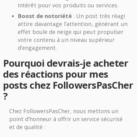
intérêt pour vos produits ou services.
Boost de notoriété
: Un post très réagi
attire davantage l’attention, générant un
effet boule de neige qui peut propulser
votre contenu à un niveau supérieur
d’engagement.
Pourquoi devrais-je acheter
des réactions pour mes
posts chez FollowersPasCher
?
Chez FollowersPasCher, nous mettons un
point d’honneur à offrir un service sécurisé
et de qualité :