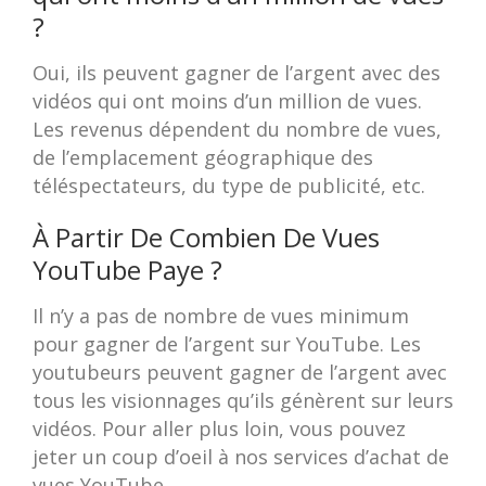
?
Oui, ils peuvent gagner de l’argent avec des
vidéos qui ont moins d’un million de vues.
Les revenus dépendent du nombre de vues,
de l’emplacement géographique des
téléspectateurs, du type de publicité, etc.
À Partir De Combien De Vues
YouTube Paye ?
Il n’y a pas de nombre de vues minimum
pour gagner de l’argent sur YouTube. Les
youtubeurs peuvent gagner de l’argent avec
tous les visionnages qu’ils génèrent sur leurs
vidéos. Pour aller plus loin, vous pouvez
jeter un coup d’oeil à nos services d’achat de
vues YouTube.