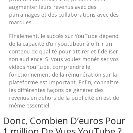
augmenter leurs revenus avec des
parrainages et des collaborations avec des
marques.
Finalement, le succès sur YouTube dépend
de la capacité d’un youtubeur à offrir un
contenu de qualité pour attirer et fidéliser
son audience. Si vous voulez monétiser vos
vidéos YouTube, comprendre le
fonctionnement de la rémunération sur la
plateforme est important. Enfin, connaître
les différentes façons de générer des
revenus en dehors de la publicité en est de
même essentiel.
Donc, Combien D’euros Pour
1 million De Vues YouTube ?