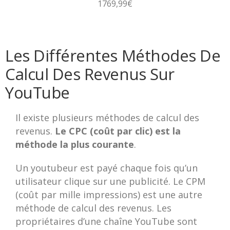
1769,99€
Les Différentes Méthodes De
Calcul Des Revenus Sur
YouTube
Il existe plusieurs méthodes de calcul des
revenus.
Le CPC (coût par clic) est la
méthode la plus courante
.
Un youtubeur est payé chaque fois qu’un
utilisateur clique sur une publicité. Le CPM
(coût par mille impressions) est une autre
méthode de calcul des revenus. Les
propriétaires d’une chaîne YouTube sont