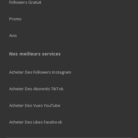
Followers Gratuit
Promo
Avis
Nos meilleurs services
Acheter Des Followers Instagram
Acheter Des Abonnés TikTok
Acheter Des Vues YouTube
Acheter Des Likes Facebook