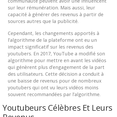
communauté peuvent avoir une influencent
sur leur rémunération. Mais aussi, leur
capacité à générer des revenus à partir de
sources autres que la publicité.
Cependant, les changements apportés à
l’algorithme de la plateforme ont eu un
impact significatif sur les revenus des
youtubers. En 2017, YouTube a modifié son
algorithme pour mettre en avant les vidéos
qui génèrent plus d’engagement de la part
des utilisateurs. Cette décision a conduit à
une baisse de revenus pour de nombreux
youtubers qui ont vu leurs vidéos moins
souvent recommandées par l’algorithme.
Youtubeurs Célèbres Et Leurs