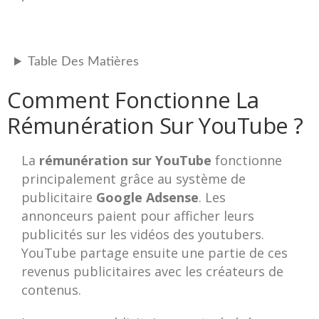
Table Des Matières
Comment Fonctionne La
Rémunération Sur YouTube ?
La
rémunération sur YouTube
fonctionne
principalement grâce au système de
publicitaire
Google Adsense
. Les
annonceurs paient pour afficher leurs
publicités sur les vidéos des youtubers.
YouTube partage ensuite une partie de ces
revenus publicitaires avec les créateurs de
contenus.