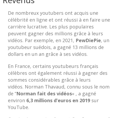
Revenus
De nombreux youtubers ont acquis une
célébrité en ligne et ont réussi à en faire une
carrière lucrative. Les plus populaires
peuvent gagner des millions grâce à leurs
vidéos. Par exemple, en 2021,
PewDiePie
, un
youtubeur suédois, a gagné 13 millions de
dollars en un an grâce à ses vidéos.
En France, certains youtubeurs français
célèbres ont également réussi à gagner des
sommes considérables grâce à leurs
vidéos. Norman Thavaud, connu sous le nom
de “
Norman fait des vidéos
« , a gagné
environ
6,3 millions d’euros en 2019
sur
YouTube.