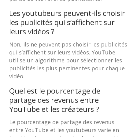
Les youtubeurs peuvent-ils choisir
les publicités qui s’affichent sur
leurs vidéos ?
Non, ils ne peuvent pas choisir les publicités
qui s’affichent sur leurs vidéos. YouTube
utilise un algorithme pour sélectionner les
publicités les plus pertinentes pour chaque
vidéo.
Quel est le pourcentage de
partage des revenus entre
YouTube et les créateurs ?
Le pourcentage de partage des revenus
entre YouTube et les youtubeurs varie en