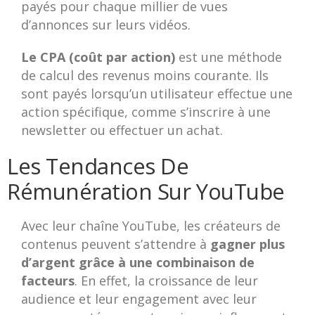
payés pour chaque millier de vues
d’annonces sur leurs vidéos.
Le CPA (coût par action)
est une méthode
de calcul des revenus moins courante. Ils
sont payés lorsqu’un utilisateur effectue une
action spécifique, comme s’inscrire à une
newsletter ou effectuer un achat.
Les Tendances De
Rémunération Sur YouTube
Avec leur chaîne YouTube, les créateurs de
contenus peuvent s’attendre à
gagner plus
d’argent grâce à une combinaison de
facteurs
. En effet, la croissance de leur
audience et leur engagement avec leur