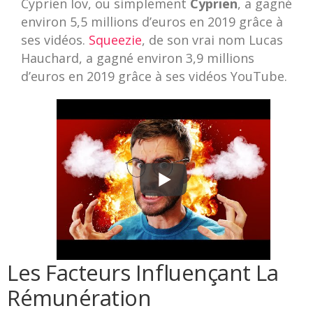
Cyprien Iov, ou simplement
Cyprien
, a gagné
environ 5,5 millions d’euros en 2019 grâce à
ses vidéos.
Squeezie
, de son vrai nom Lucas
Hauchard, a gagné environ 3,9 millions
d’euros en 2019 grâce à ses vidéos YouTube.
Les Facteurs Influençant La
Rémunération