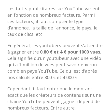
Les tarifs publicitaires sur YouTube varient
en fonction de nombreux facteurs. Parmi
ces facteurs, il faut compter le type
d’annonce, la taille de l’annonce, le pays, le
taux de clics, etc.
En général, les youtubers peuvent s’attendre
à gagner entre
0,80 € et 4 € pour 1000 vues
.
Cela signifie qu’un youtubeur avec une vidéo
qui a 1 million de vues peut savoir environ
combien paye YouTube. Ce qui est d’après
nos calculs entre 800 € et 4 000 €.
Cependant, il faut noter que le montant
exact que les créateurs de contenus sur une
chaîne YouTube peuvent gagner dépend de
nombreux facteurs. Entre autre,