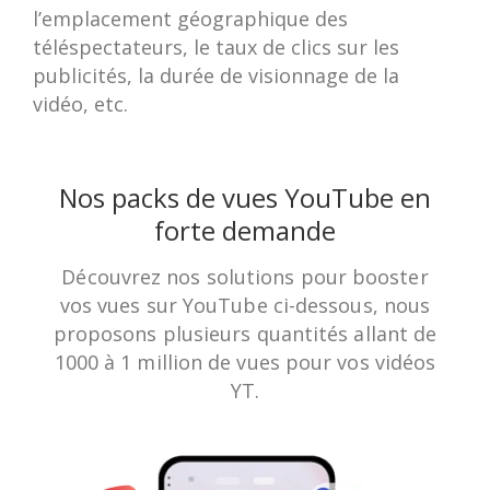
l’emplacement géographique des
téléspectateurs, le taux de clics sur les
publicités, la durée de visionnage de la
vidéo, etc.
Nos packs de vues YouTube en
forte demande
Découvrez nos solutions pour booster
vos vues sur YouTube ci-dessous, nous
proposons plusieurs quantités allant de
1000 à 1 million de vues pour vos vidéos
YT.