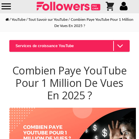
YouTube
Tout Savoir sur YouTube
Combien Paye YouTube Pour 1 Million
De Vues En 2025 ?
Services de croissance YouTube
Combien Paye YouTube
Pour 1 Million De Vues
En 2025 ?