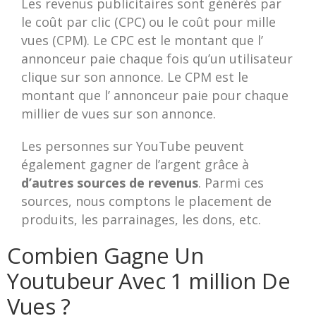
Les revenus publicitaires sont générés par
le coût par clic (CPC) ou le coût pour mille
vues (CPM). Le CPC est le montant que l’
annonceur paie chaque fois qu’un utilisateur
clique sur son annonce. Le CPM est le
montant que l’ annonceur paie pour chaque
millier de vues sur son annonce.
Les personnes sur YouTube peuvent
également gagner de l’argent grâce à
d’autres sources de revenus
. Parmi ces
sources, nous comptons le placement de
produits, les parrainages, les dons, etc.
Combien Gagne Un
Youtubeur Avec 1 million De
Vues ?