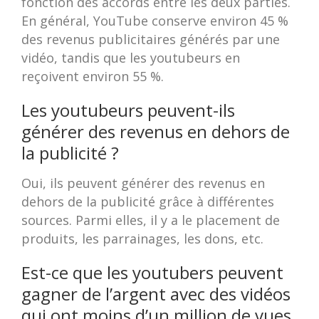
fonction des accords entre les deux parties.
En général, YouTube conserve environ 45 %
des revenus publicitaires générés par une
vidéo, tandis que les youtubeurs en
reçoivent environ 55 %.
Les youtubeurs peuvent-ils
générer des revenus en dehors de
la publicité ?
Oui, ils peuvent générer des revenus en
dehors de la publicité grâce à différentes
sources. Parmi elles, il y a le placement de
produits, les parrainages, les dons, etc.
Est-ce que les youtubers peuvent
gagner de l’argent avec des vidéos
qui ont moins d’un million de vues