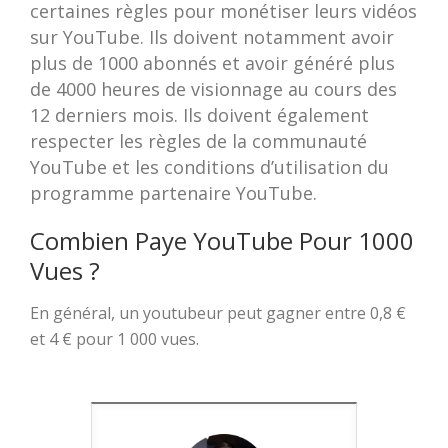
certaines règles pour monétiser leurs vidéos
sur YouTube. Ils doivent notamment avoir
plus de 1000 abonnés et avoir généré plus
de 4000 heures de visionnage au cours des
12 derniers mois. Ils doivent également
respecter les règles de la communauté
YouTube et les conditions d’utilisation du
programme partenaire YouTube.
Combien Paye YouTube Pour 1000
Vues ?
En général, un youtubeur peut gagner entre 0,8 €
et 4 € pour 1 000 vues.