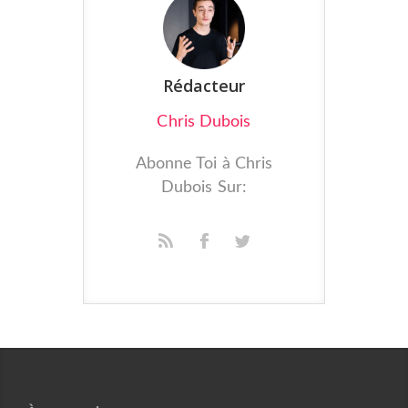
Rédacteur
Chris Dubois
Abonne Toi à Chris
Dubois Sur: