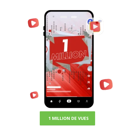
1 MILLION DE VUES