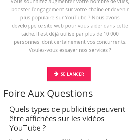
Vous souhaitez augmenter votre nombre de vues,
booster l’engagement sur votre chaîne et devenir
plus populaire sur YouTube ? Nous avons
développé ce site web pour vous aider dans cette
tâche. Il est déjà utilisé par plus de 10 000
personnes, dont certainement vos concurrents.
Voulez-vous essayer nos services ?
SE LANCER
Foire Aux Questions
Quels types de publicités peuvent
être affichées sur les vidéos
YouTube ?