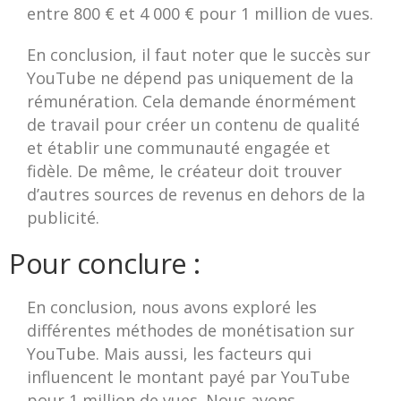
entre 800 € et 4 000 € pour 1 million de vues.
En conclusion, il faut noter que le succès sur
YouTube ne dépend pas uniquement de la
rémunération. Cela demande énormément
de travail pour créer un contenu de qualité
et établir une communauté engagée et
fidèle. De même, le créateur doit trouver
d’autres sources de revenus en dehors de la
publicité.
Pour conclure :
En conclusion, nous avons exploré les
différentes méthodes de monétisation sur
YouTube. Mais aussi, les facteurs qui
influencent le montant payé par YouTube
pour 1 million de vues. Nous avons