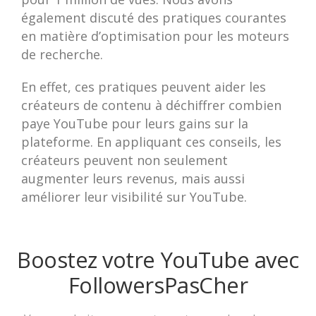
également discuté des pratiques courantes
en matière d’optimisation pour les moteurs
de recherche.
En effet, ces pratiques peuvent aider les
créateurs de contenu à déchiffrer combien
paye YouTube pour leurs gains sur la
plateforme. En appliquant ces conseils, les
créateurs peuvent non seulement
augmenter leurs revenus, mais aussi
améliorer leur visibilité sur YouTube.
Boostez votre YouTube avec
FollowersPasCher