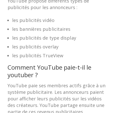
YouTube propose différents types de
publicités pour les annonceurs :
les publicités vidéo
les bannières publicitaires
les publicités de type display
les publicités overlay
les publicités TrueView
Comment YouTube paie-t-il le
youtuber ?
YouTube paie ses membres actifs grâce à un
système publicitaire. Les annonceurs paient
pour afficher leurs publicités sur les vidéos
des créateurs. YouTube partage ensuite une
partie de ces revenus publicitaires.