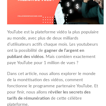
YouTube est la plateforme vidéo la plus populaire
au monde, avec plus de deux milliards
d’utilisateurs actifs chaque mois. Les youtubeurs
ont la possibilité de
gagner de l’argent en
publiant des vidéos
. Mais combien exactement
paye YouTube pour 1 million de vues ?
Dans cet article, nous allons explorer le monde
de la monétisation des vidéos, comment
fonctionne le programme partenaire YouTube. Et
pour finir, nous allons
révéler les secrets des
tarifs de rémunération
de cette célèbre
plateforme.