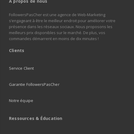
À propos de nous
FollowersPasCher est une agence de Web-Marketing
s’engageant à être le meilleur endroit pour améliorer votre
présence dans les réseaux sociaux. Nous proposons les
meilleurs prix disponibles sur le marché. De plus, vos
commandes démarrent en moins de dix minutes !
Clients
Service Client
Garantie FollowersPasCher
Notre équipe
Ressources & Éducation