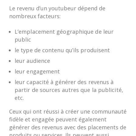
Le revenu d’un youtubeur dépend de
nombreux facteurs:
L’emplacement géographique de leur
public
le type de contenu qu’ils produisent
leur audience
leur engagement
leur capacité à générer des revenus à
partir de sources autres que la publicité,
etc.
Ceux qui ont réussi à créer une communauté
fidèle et engagée peuvent également
générer des revenus avec des placements de
produits ou services. Ils peuvent aussi