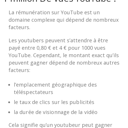
La rémunération sur YouTube est un
domaine complexe qui dépend de nombreux
facteurs.
Les youtubers peuvent s’attendre à être
payé entre 0,80 € et 4 € pour 1000 vues
YouTube. Cependant, le montant exact qu’ils
peuvent gagner dépend de nombreux autres
facteurs:
l’emplacement géographique des
téléspectateurs
le taux de clics sur les publicités
la durée de visionnage de la vidéo
Cela signifie qu’un youtubeur peut gagner