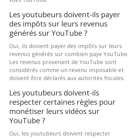
Les youtubeurs doivent-ils payer
des impôts sur leurs revenus
générés sur YouTube ?
Oui, ils doivent payer des impôts sur leurs
revenus générés sur combien paye YouTube.
Les revenus provenant de YouTube sont
considérés comme un revenu imposable et
doivent être déclarés aux autorités fiscales.
Les youtubeurs doivent-ils
respecter certaines règles pour
monétiser leurs vidéos sur
YouTube ?
Oui, les youtubeurs doivent respecter