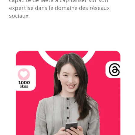
capacité de Meta à capitaliser sur son
expertise dans le domaine des réseaux
sociaux.