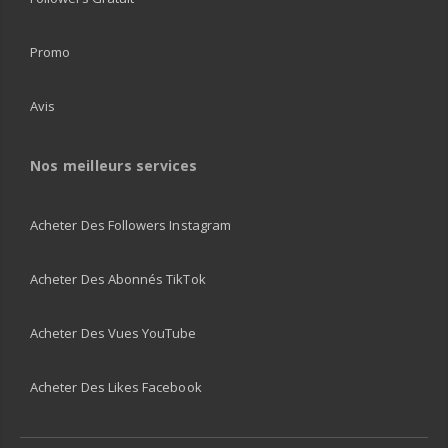
Promo
Avis
Nos meilleurs services
Acheter Des Followers Instagram
Acheter Des Abonnés TikTok
Acheter Des Vues YouTube
Acheter Des Likes Facebook