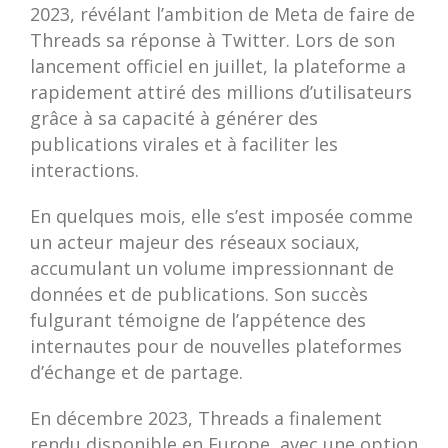
2023, révélant l’ambition de Meta de faire de
Threads sa réponse à Twitter. Lors de son
lancement officiel en juillet, la plateforme a
rapidement attiré des millions d’utilisateurs
grâce à sa capacité à générer des
publications virales et à faciliter les
interactions.
En quelques mois, elle s’est imposée comme
un acteur majeur des réseaux sociaux,
accumulant un volume impressionnant de
données et de publications. Son succès
fulgurant témoigne de l’appétence des
internautes pour de nouvelles plateformes
d’échange et de partage.
En décembre 2023, Threads a finalement
rendu disponible en Europe, avec une option