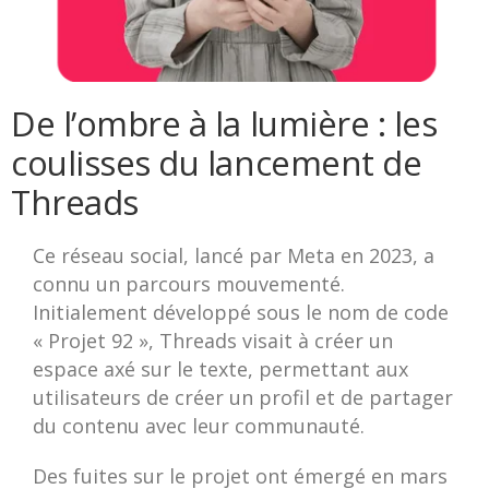
De l’ombre à la lumière : les
coulisses du lancement de
Threads
Ce réseau social, lancé par Meta en 2023, a
connu un parcours mouvementé.
Initialement développé sous le nom de code
« Projet 92 », Threads visait à créer un
espace axé sur le texte, permettant aux
utilisateurs de créer un profil et de partager
du contenu avec leur communauté.
Des fuites sur le projet ont émergé en mars