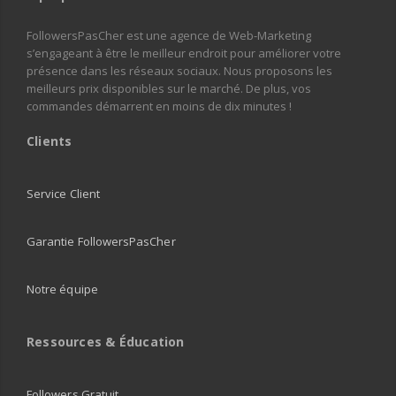
FollowersPasCher est une agence de Web-Marketing
s’engageant à être le meilleur endroit pour améliorer votre
présence dans les réseaux sociaux. Nous proposons les
meilleurs prix disponibles sur le marché. De plus, vos
commandes démarrent en moins de dix minutes !
Clients
Service Client
Garantie FollowersPasCher
Notre équipe
Ressources & Éducation
Followers Gratuit