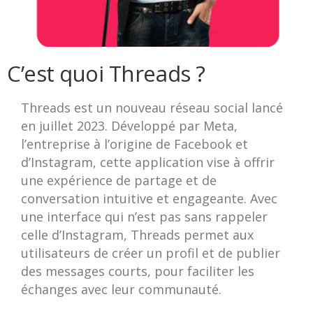
C’est quoi Threads ?
Threads est un nouveau réseau social lancé
en juillet 2023. Développé par Meta,
l’entreprise à l’origine de Facebook et
d’Instagram, cette application vise à offrir
une expérience de partage et de
conversation intuitive et engageante. Avec
une interface qui n’est pas sans rappeler
celle d’Instagram, Threads permet aux
utilisateurs de créer un profil et de publier
des messages courts, pour faciliter les
échanges avec leur communauté.