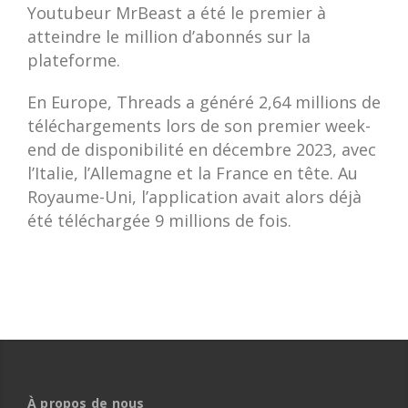
Youtubeur MrBeast a été le premier à
atteindre le million d’abonnés sur la
plateforme.
En Europe, Threads a généré 2,64 millions de
téléchargements lors de son premier week-
end de disponibilité en décembre 2023, avec
l’Italie, l’Allemagne et la France en tête. Au
Royaume-Uni, l’application avait alors déjà
été téléchargée 9 millions de fois.
À propos de nous