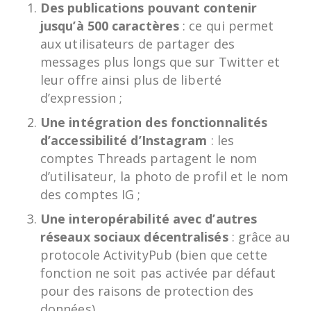
Des publications pouvant contenir
jusqu’à 500 caractères
: ce qui permet
aux utilisateurs de partager des
messages plus longs que sur Twitter et
leur offre ainsi plus de liberté
d’expression ;
Une intégration des fonctionnalités
d’accessibilité d’Instagram
: les
comptes Threads partagent le nom
d’utilisateur, la photo de profil et le nom
des comptes IG ;
Une interopérabilité avec d’autres
réseaux sociaux décentralisés
: grâce au
protocole ActivityPub (bien que cette
fonction ne soit pas activée par défaut
pour des raisons de protection des
données).