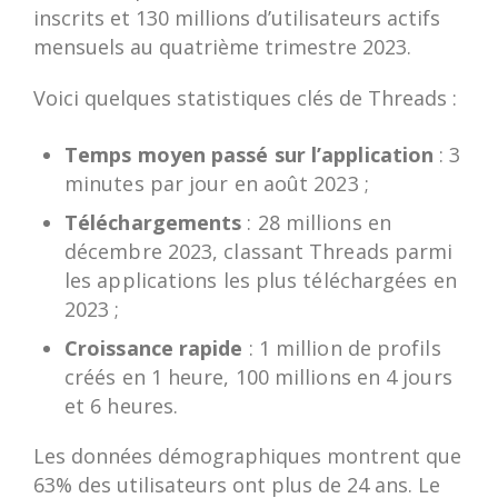
inscrits et 130 millions d’utilisateurs actifs
mensuels au quatrième trimestre 2023.
Voici quelques statistiques clés de Threads :
Temps moyen passé sur l’application
: 3
minutes par jour en août 2023 ;
Téléchargements
: 28 millions en
décembre 2023, classant Threads parmi
les applications les plus téléchargées en
2023 ;
Croissance rapide
: 1 million de profils
créés en 1 heure, 100 millions en 4 jours
et 6 heures.
Les données démographiques montrent que
63% des utilisateurs ont plus de 24 ans. Le