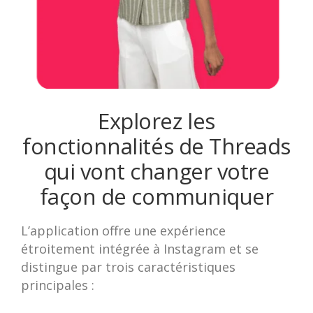
Explorez les
fonctionnalités de Threads
qui vont changer votre
façon de communiquer
L’application offre une expérience
étroitement intégrée à Instagram et se
distingue par trois caractéristiques
principales :