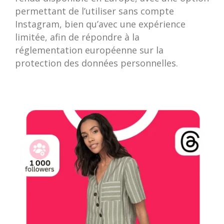
permettant de l’utiliser sans compte
Instagram, bien qu’avec une expérience
limitée, afin de répondre à la
réglementation européenne sur la
protection des données personnelles.