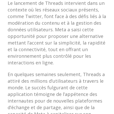
Le lancement de Threads intervient dans un
contexte où les réseaux sociaux présents,
comme Twitter, font face à des défis liés à la
modération du contenu et à la gestion des
données utilisateurs. Meta a saisi cette
opportunité pour proposer une alternative
mettant l’accent sur la simplicité, la rapidité
et la connectivité, tout en offrant un
environnement plus contrôlé pour les
interactions en ligne.
En quelques semaines seulement, Threads a
attiré des millions d’utilisateurs à travers le
monde. Le succès fulgurant de cette
application témoigne de l’appétence des
internautes pour de nouvelles plateformes
d’échange et de partage, ainsi que de la