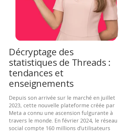
Décryptage des
statistiques de Threads :
tendances et
enseignements
Depuis son arrivée sur le marché en juillet
2023, cette nouvelle plateforme créée par
Meta a connu une ascension fulgurante à
travers le monde. En février 2024, le réseau
social compte 160 millions d’utilisateurs