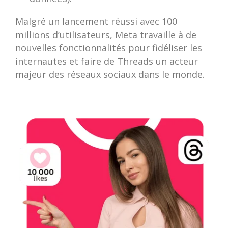
Malgré un lancement réussi avec 100
millions d’utilisateurs, Meta travaille à de
nouvelles fonctionnalités pour fidéliser les
internautes et faire de Threads un acteur
majeur des réseaux sociaux dans le monde.